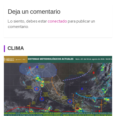
Deja un comentario
Lo siento, debes estar
conectado
para publicar un
comentario.
CLIMA