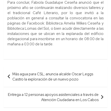
Para concluir, Fabiola Guadalupe Ceseña anunció que el
próximo año se continuarán realizando diversos talleres y
el tradicional Café Literario, por lo que invitó a la
población en general a consultar la convocatoria en las
páginas de Facebook: Biblioteca Amelia Wilkes Ceseña y
Biblioteca Lomas del Sol, o bien acudir directamente a las
instalaciones que se ubican en la explanada del edificio
delegacional para inscribirse en un horario de 08:00 de la
mañana a 03:00 de la tarde.
Navegación
Más agua para CSL; anuncia alcalde Oscar Leggs
de
Castro la exploración de un nuevo pozo
entradas
Entrega a 12 personas apoyos asistenciales a través de
Atención Ciudadana en Los Cabos