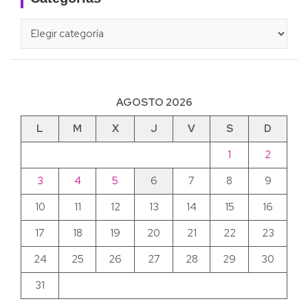
Categorías
AGOSTO 2026
L
M
X
J
V
S
D
1
2
3
4
5
6
7
8
9
10
11
12
13
14
15
16
17
18
19
20
21
22
23
24
25
26
27
28
29
30
31