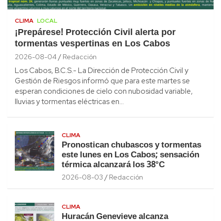
CLIMA
LOCAL
¡Prepárese! Protección Civil alerta por
tormentas vespertinas en Los Cabos
2026-08-04
Redacción
Los Cabos, B.C.S.- La Dirección de Protección Civil y
Gestión de Riesgos informó que para este martes se
esperan condiciones de cielo con nubosidad variable,
lluvias y tormentas eléctricas en…
CLIMA
Pronostican chubascos y tormentas
este lunes en Los Cabos; sensación
térmica alcanzará los 38°C
2026-08-03
Redacción
CLIMA
Huracán Genevieve alcanza