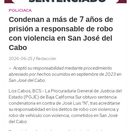
POLICIACA
Condenan a más de 7 años de
prisión a responsable de robo
con violencia en San José del
Cabo
2026-06-25
Redacción
–
Aceptó su responsabilidad mediante procedimiento
abreviado por hechos ocurridos en septiembre de 2023 en
San José del Cabo.
Los Cabos, BCS.- La Procuraduría General de Justicia del
Estado (PGJE) de Baja California Sur obtuvo sentencia
condenatoria en contra de José Luis “N”, tras acreditarse
su responsabilidad en los delitos de robo con violencia y
robo de vehículo con violencia, cometidos en San José
del Cabo.