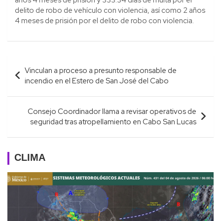
delito de robo de vehículo con violencia, así como 2 años
4 meses de prisión por el delito de robo con violencia.
Navegación
Vinculan a proceso a presunto responsable de
de
incendio en el Estero de San José del Cabo
entradas
Consejo Coordinador llama a revisar operativos de
seguridad tras atropellamiento en Cabo San Lucas
CLIMA