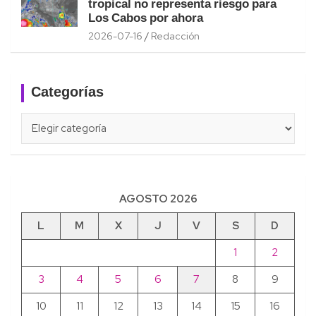
tropical no representa riesgo para
Los Cabos por ahora
2026-07-16
Redacción
Categorías
Categorías
AGOSTO 2026
L
M
X
J
V
S
D
1
2
3
4
5
6
7
8
9
10
11
12
13
14
15
16