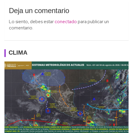
Deja un comentario
Lo siento, debes estar
conectado
para publicar un
comentario.
CLIMA