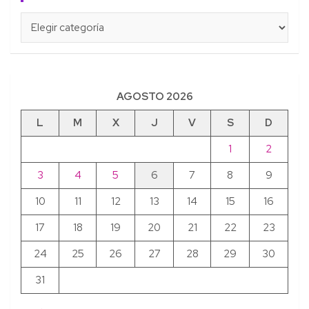
Categorías
AGOSTO 2026
L
M
X
J
V
S
D
1
2
3
4
5
6
7
8
9
10
11
12
13
14
15
16
17
18
19
20
21
22
23
24
25
26
27
28
29
30
31