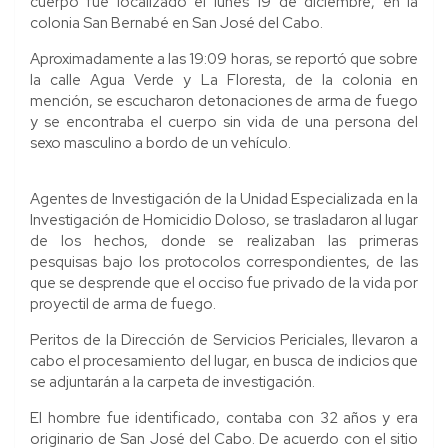
cuerpo fue localizado el lunes 19 de diciembre, en la
colonia San Bernabé en San José del Cabo.
Aproximadamente a las 19:09 horas, se reportó que sobre
la calle Agua Verde y La Floresta, de la colonia en
mención, se escucharon detonaciones de arma de fuego
y se encontraba el cuerpo sin vida de una persona del
sexo masculino a bordo de un vehículo.
Agentes de Investigación de la Unidad Especializada en la
Investigación de Homicidio Doloso, se trasladaron al lugar
de los hechos, donde se realizaban las primeras
pesquisas bajo los protocolos correspondientes, de las
que se desprende que el occiso fue privado de la vida por
proyectil de arma de fuego.
Peritos de la Dirección de Servicios Periciales, llevaron a
cabo el procesamiento del lugar, en busca de indicios que
se adjuntarán a la carpeta de investigación.
El hombre fue identificado, contaba con 32 años y era
originario de San José del Cabo. De acuerdo con el sitio