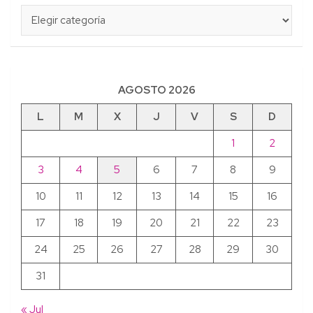
Categorías
AGOSTO 2026
L
M
X
J
V
S
D
1
2
3
4
5
6
7
8
9
10
11
12
13
14
15
16
17
18
19
20
21
22
23
24
25
26
27
28
29
30
31
« Jul