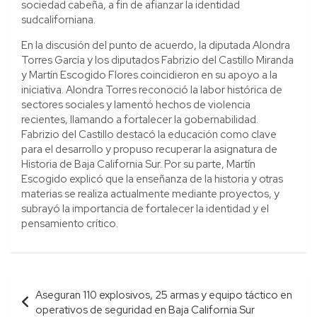
sociedad cabeña, a fin de afianzar la identidad
sudcaliforniana.
En la discusión del punto de acuerdo, la diputada Alondra
Torres García y los diputados Fabrizio del Castillo Miranda
y Martín Escogido Flores coincidieron en su apoyo a la
iniciativa. Alondra Torres reconoció la labor histórica de
sectores sociales y lamentó hechos de violencia
recientes, llamando a fortalecer la gobernabilidad.
Fabrizio del Castillo destacó la educación como clave
para el desarrollo y propuso recuperar la asignatura de
Historia de Baja California Sur. Por su parte, Martín
Escogido explicó que la enseñanza de la historia y otras
materias se realiza actualmente mediante proyectos, y
subrayó la importancia de fortalecer la identidad y el
pensamiento crítico.
Navegación
Aseguran 110 explosivos, 25 armas y equipo táctico en
de
operativos de seguridad en Baja California Sur