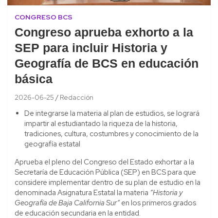
CONGRESO BCS
Congreso aprueba exhorto a la
SEP para incluir Historia y
Geografía de BCS en educación
básica
2026-06-25
Redacción
De integrarse la materia al plan de estudios, se logrará
impartir al estudiantado la riqueza de la historia,
tradiciones, cultura, costumbres y conocimiento de la
geografía estatal
Aprueba el pleno del Congreso del Estado exhortar a la
Secretaría de Educación Pública (SEP) en BCS para que
considere implementar dentro de su plan de estudio en la
denominada Asignatura Estatal la materia
“Historia y
Geografía de Baja California Sur”
en los primeros grados
de educación secundaria en la entidad.