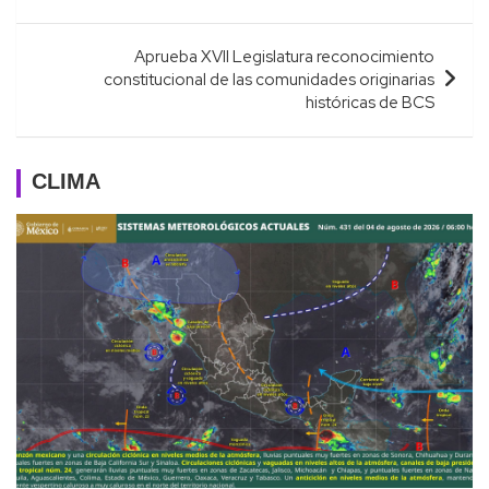
entradas
Aprueba XVII Legislatura reconocimiento
constitucional de las comunidades originarias
históricas de BCS
CLIMA