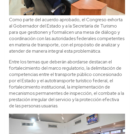
Como parte del acuerdo aprobado, el Congreso exhorta
al Gobernador del Estado y a la Secretaría de Turismo
para que gestionen y formalicen una mesa de diálogo y
coordinación con las autoridades federales competentes
en materia de transporte, con el propósito de analizar y
atender de manera integral esta problemática.
Entre los temas que deberán abordarse destacan el
fortalecimiento del marco regulatorio, la delimitación de
competencias entre el transporte público concesionado
por el Estado y el autotransporte turístico federal, el
fortalecimiento institucional, la implementación de
mecanismos permanentes de inspección, el combate a la
prestación irregular del servicio y la protección efectiva
de las personas usuarias.