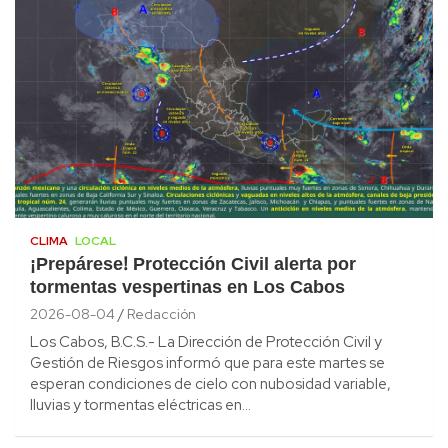
CLIMA
LOCAL
¡Prepárese! Protección Civil alerta por
tormentas vespertinas en Los Cabos
2026-08-04
Redacción
Los Cabos, B.C.S.- La Dirección de Protección Civil y
Gestión de Riesgos informó que para este martes se
esperan condiciones de cielo con nubosidad variable,
lluvias y tormentas eléctricas en…