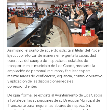
Asimismo, el punto de acuerdo solicita al titular del Poder
Ejecutivo reforzar de manera emergente la capacidad
operativa del cuerpo de inspectores estatales de
transporte en el municipio de Los Cabos, mediante la
ampliación de personal, recursos y facultades para
realizar tareas de verificación, vigilancia, control operativo
y aplicación de las disposiciones legales
correspondientes.
De igual forma, se exhorta al Ayuntamiento de Los Cabos
a fortalecer las atribuciones de su Dirección Municipal de
Transporte para mejorar las labores de inspección,