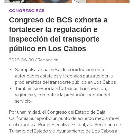
CONGRESO BCS
Congreso de BCS exhorta a
fortalecer la regulación e
inspección del transporte
público en Los Cabos
2026-06-30
Redacción
Se impulsará una mesa de coordinación entre
autoridades estatales y federales para atender la
problemática del transporte público en Los Cabos.
También se exhorta a fortalecer la inspección,
vigilancia y combate a la prestación irregular del
servicio.
Por unanimidad, el Congreso del Estado de Baja
California Sur aprobó un punto de acuerdo mediante el
cual exhorta al Poder Ejecutivo Estatal, a la Secretaría de
Turismo del Estado y al Ayuntamiento de Los Cabos a