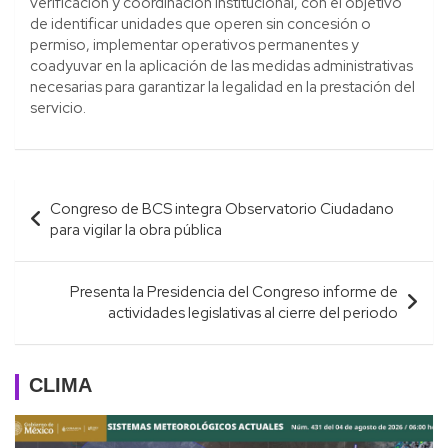
verificación y coordinación institucional, con el objetivo
de identificar unidades que operen sin concesión o
permiso, implementar operativos permanentes y
coadyuvar en la aplicación de las medidas administrativas
necesarias para garantizar la legalidad en la prestación del
servicio.
Navegación
Congreso de BCS integra Observatorio Ciudadano
de
para vigilar la obra pública
entradas
Presenta la Presidencia del Congreso informe de
actividades legislativas al cierre del periodo
CLIMA