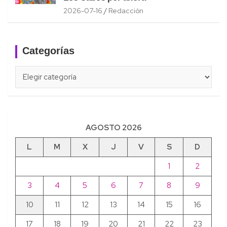
2026-07-16
Redacción
Categorías
Categorías
AGOSTO 2026
L
M
X
J
V
S
D
1
2
3
4
5
6
7
8
9
10
11
12
13
14
15
16
17
18
19
20
21
22
23