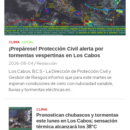
CLIMA
LOCAL
¡Prepárese! Protección Civil alerta por
tormentas vespertinas en Los Cabos
2026-08-04
Redacción
Los Cabos, B.C.S.- La Dirección de Protección Civil y
Gestión de Riesgos informó que para este martes se
esperan condiciones de cielo con nubosidad variable,
lluvias y tormentas eléctricas en…
CLIMA
Pronostican chubascos y tormentas
este lunes en Los Cabos; sensación
térmica alcanzará los 38°C