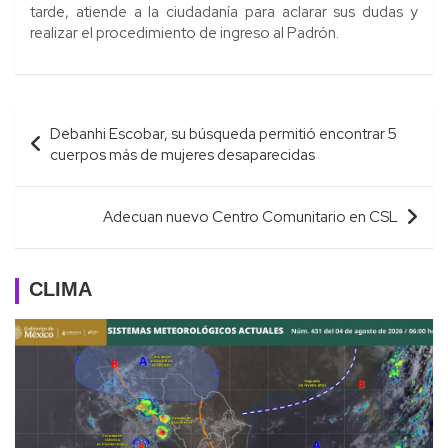
tarde, atiende a la ciudadanía para aclarar sus dudas y
realizar el procedimiento de ingreso al Padrón.
Navegación
Debanhi Escobar, su búsqueda permitió encontrar 5
de
cuerpos más de mujeres desaparecidas
entradas
Adecuan nuevo Centro Comunitario en CSL
CLIMA