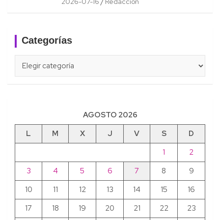
2026-07-16
Redacción
Categorías
Categorías
AGOSTO 2026
L
M
X
J
V
S
D
1
2
3
4
5
6
7
8
9
10
11
12
13
14
15
16
17
18
19
20
21
22
23