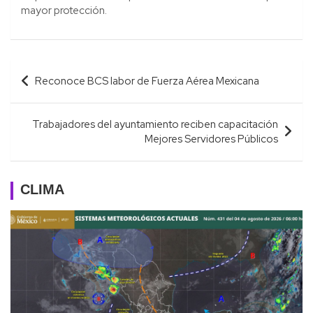
mayor protección.
Navegación
Reconoce BCS labor de Fuerza Aérea Mexicana
de
entradas
Trabajadores del ayuntamiento reciben capacitación
Mejores Servidores Públicos
CLIMA