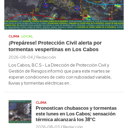
CLIMA
LOCAL
¡Prepárese! Protección Civil alerta por
tormentas vespertinas en Los Cabos
2026-08-04
Redacción
Los Cabos, B.C.S.- La Dirección de Protección Civil y
Gestión de Riesgos informó que para este martes se
esperan condiciones de cielo con nubosidad variable,
lluvias y tormentas eléctricas en…
CLIMA
Pronostican chubascos y tormentas
este lunes en Los Cabos; sensación
térmica alcanzará los 38°C
2026-08-03
Redacción