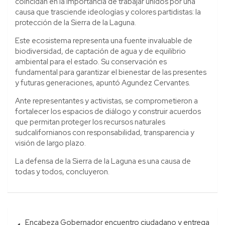
coincidan en la importancia de trabajar unidos por una
causa que trasciende ideologías y colores partidistas: la
protección de la Sierra de la Laguna.
Este ecosistema representa una fuente invaluable de
biodiversidad, de captación de agua y de equilibrio
ambiental para el estado. Su conservación es
fundamental para garantizar el bienestar de las presentes
y futuras generaciones, apuntó Agundez Cervantes.
Ante representantes y activistas, se comprometieron a
fortalecer los espacios de diálogo y construir acuerdos
que permitan proteger los recursos naturales
sudcalifornianos con responsabilidad, transparencia y
visión de largo plazo.
La defensa de la Sierra de la Laguna es una causa de
todas y todos, concluyeron.
Navegación
Encabeza Gobernador encuentro ciudadano y entrega