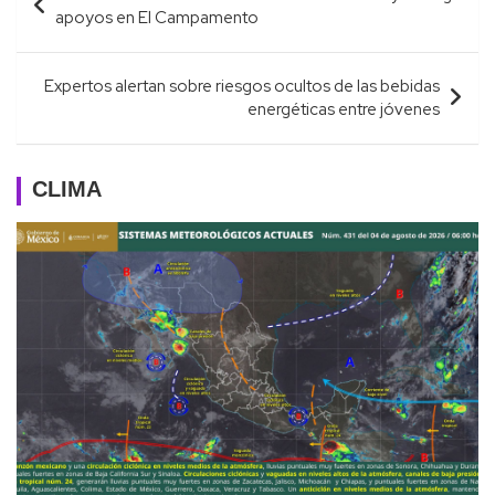
de
apoyos en El Campamento
entradas
Expertos alertan sobre riesgos ocultos de las bebidas
energéticas entre jóvenes
CLIMA