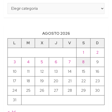
Categorías
AGOSTO 2026
L
M
X
J
V
S
D
1
2
3
4
5
6
7
8
9
10
11
12
13
14
15
16
17
18
19
20
21
22
23
24
25
26
27
28
29
30
31