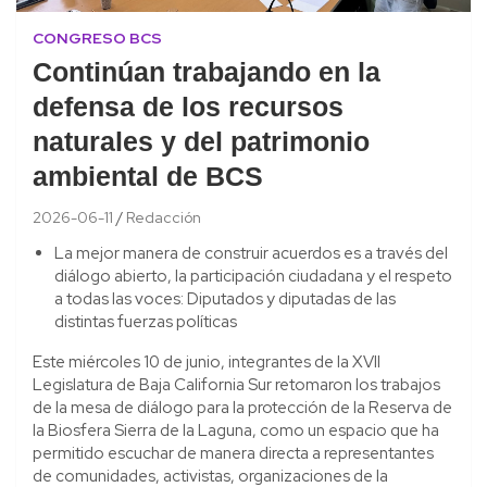
CONGRESO BCS
Continúan trabajando en la
defensa de los recursos
naturales y del patrimonio
ambiental de BCS
2026-06-11
Redacción
La mejor manera de construir acuerdos es a través del
diálogo abierto, la participación ciudadana y el respeto
a todas las voces: Diputados y diputadas de las
distintas fuerzas políticas
Este miércoles 10 de junio, integrantes de la XVII
Legislatura de Baja California Sur retomaron los trabajos
de la mesa de diálogo para la protección de la Reserva de
la Biosfera Sierra de la Laguna, como un espacio que ha
permitido escuchar de manera directa a representantes
de comunidades, activistas, organizaciones de la