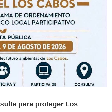
sulta para proteger Los