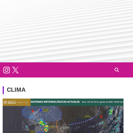
CLIMA