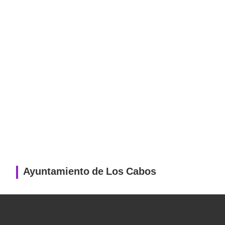
Ayuntamiento de Los Cabos