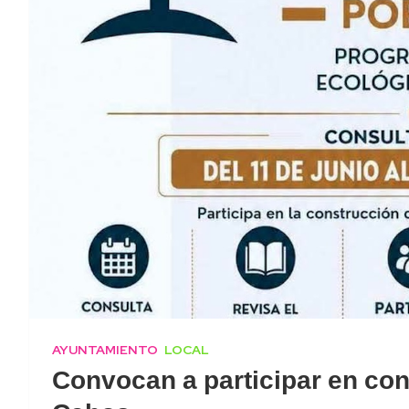
AYUNTAMIENTO
LOCAL
Convocan a participar en con