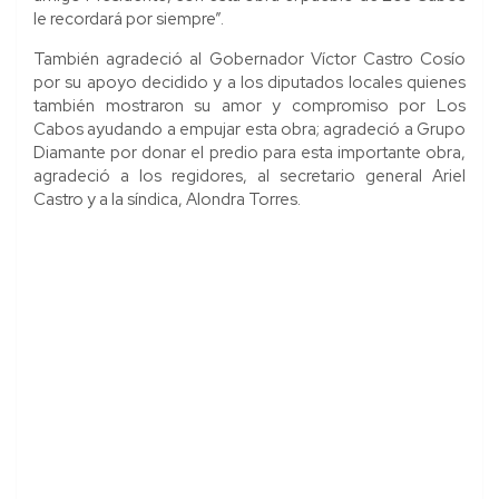
le recordará por siempre”.
También agradeció al Gobernador Víctor Castro Cosío
por su apoyo decidido y a los diputados locales quienes
también mostraron su amor y compromiso por Los
Cabos ayudando a empujar esta obra; agradeció a Grupo
Diamante por donar el predio para esta importante obra,
agradeció a los regidores, al secretario general Ariel
Castro y a la síndica, Alondra Torres.