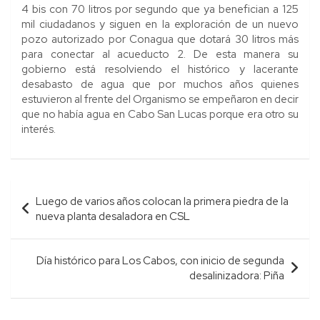
4 bis con 70 litros por segundo que ya benefician a 125
mil ciudadanos y siguen en la exploración de un nuevo
pozo autorizado por Conagua que dotará 30 litros más
para conectar al acueducto 2. De esta manera su
gobierno está resolviendo el histórico y lacerante
desabasto de agua que por muchos años quienes
estuvieron al frente del Organismo se empeñaron en decir
que no había agua en Cabo San Lucas porque era otro su
interés.
Navegación
Luego de varios años colocan la primera piedra de la
de
nueva planta desaladora en CSL
entradas
Día histórico para Los Cabos, con inicio de segunda
desalinizadora: Piña