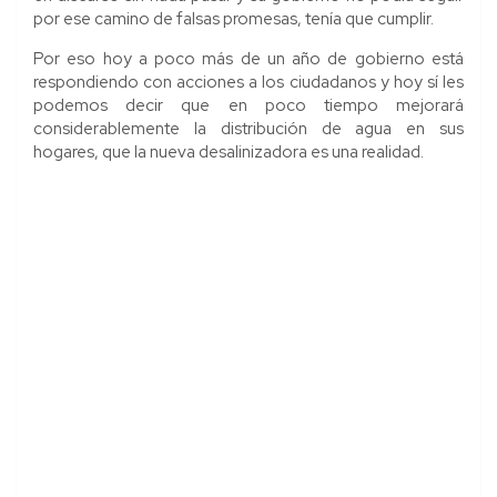
por ese camino de falsas promesas, tenía que cumplir.
Por eso hoy a poco más de un año de gobierno está
respondiendo con acciones a los ciudadanos y hoy sí les
podemos decir que en poco tiempo mejorará
considerablemente la distribución de agua en sus
hogares, que la nueva desalinizadora es una realidad.