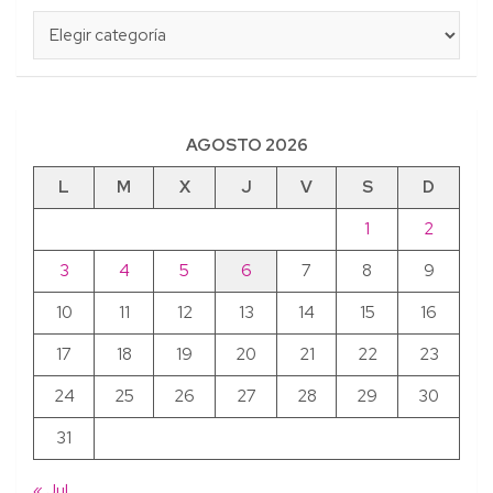
Categorías
AGOSTO 2026
L
M
X
J
V
S
D
1
2
3
4
5
6
7
8
9
10
11
12
13
14
15
16
17
18
19
20
21
22
23
24
25
26
27
28
29
30
31
« Jul