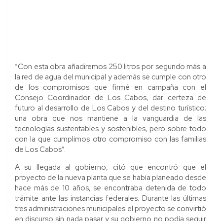
“Con esta obra añadiremos 250 litros por segundo más a
la red de agua del municipal y además se cumple con otro
de los compromisos que firmé en campaña con el
Consejo Coordinador de Los Cabos, dar certeza de
futuro al desarrollo de Los Cabos y del destino turístico;
una obra que nos mantiene a la vanguardia de las
tecnologías sustentables y sostenibles, pero sobre todo
con la que cumplimos otro compromiso con las familias
de Los Cabos”.
A su llegada al gobierno, citó que encontró que el
proyecto de la nueva planta que se había planeado desde
hace más de 10 años, se encontraba detenida de todo
trámite ante las instancias federales. Durante las últimas
tres administraciones municipales el proyecto se convirtió
en discurso sin nada pasar y su gobierno no podía seguir