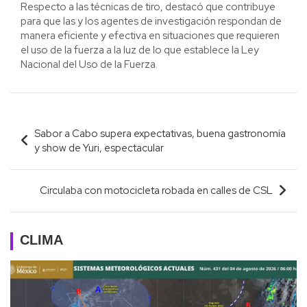
Respecto a las técnicas de tiro, destacó que contribuye
para que las y los agentes de investigación respondan de
manera eficiente y efectiva en situaciones que requieren
el uso de la fuerza a la luz de lo que establece la Ley
Nacional del Uso de la Fuerza.
Navegación
Sabor a Cabo supera expectativas, buena gastronomía
de
y show de Yuri, espectacular
entradas
Circulaba con motocicleta robada en calles de CSL
CLIMA