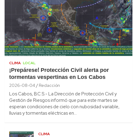
CLIMA
LOCAL
¡Prepárese! Protección Civil alerta por
tormentas vespertinas en Los Cabos
2026-08-04
Redacción
Los Cabos, B.C.S.- La Dirección de Protección Civil y
Gestión de Riesgos informó que para este martes se
esperan condiciones de cielo con nubosidad variable,
lluvias y tormentas eléctricas en…
CLIMA