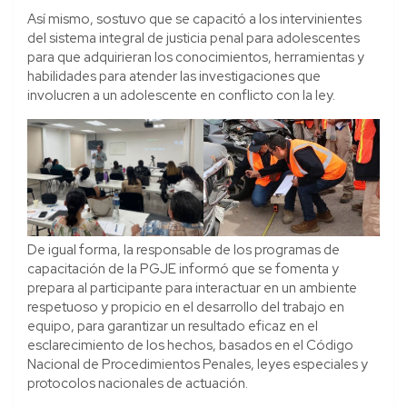
Así mismo, sostuvo que se capacitó a los intervinientes
del sistema integral de justicia penal para adolescentes
para que adquirieran los conocimientos, herramientas y
habilidades para atender las investigaciones que
involucren a un adolescente en conflicto con la ley.
De igual forma, la responsable de los programas de
capacitación de la PGJE informó que se fomenta y
prepara al participante para interactuar en un ambiente
respetuoso y propicio en el desarrollo del trabajo en
equipo, para garantizar un resultado eficaz en el
esclarecimiento de los hechos, basados en el Código
Nacional de Procedimientos Penales, leyes especiales y
protocolos nacionales de actuación.