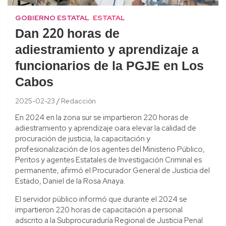
GOBIERNO ESTATAL
ESTATAL
Dan 220 horas de
adiestramiento y aprendizaje a
funcionarios de la PGJE en Los
Cabos
2025-02-23
Redacción
En 2024 en la zona sur se impartieron 220 horas de
adiestramiento y aprendizaje oara elevar la calidad de
procuración de justicia, la capacitación y
profesionalización de los agentes del Ministerio Público,
Peritos y agentes Estatales de Investigación Criminal es
permanente, afirmó el Procurador General de Justicia del
Estado, Daniel de la Rosa Anaya.
El servidor público informó que durante el 2024 se
impartieron 220 horas de capacitación a personal
adscrito a la Subprocuraduría Regional de Justicia Penal