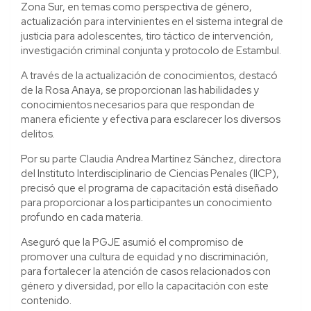
Zona Sur, en temas como perspectiva de género,
actualización para intervinientes en el sistema integral de
justicia para adolescentes, tiro táctico de intervención,
investigación criminal conjunta y protocolo de Estambul.
A través de la actualización de conocimientos, destacó
de la Rosa Anaya, se proporcionan las habilidades y
conocimientos necesarios para que respondan de
manera eficiente y efectiva para esclarecer los diversos
delitos.
Por su parte Claudia Andrea Martínez Sánchez, directora
del Instituto Interdisciplinario de Ciencias Penales (IICP),
precisó que el programa de capacitación está diseñado
para proporcionar a los participantes un conocimiento
profundo en cada materia.
Aseguró que la PGJE asumió el compromiso de
promover una cultura de equidad y no discriminación,
para fortalecer la atención de casos relacionados con
género y diversidad, por ello la capacitación con este
contenido.