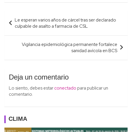
Navegación
Le esperan varios años de cárcel tras ser declarado
de
culpable de asalto a farmacia de CSL
entradas
Vigilancia epidemiológica permanente fortalece
sanidad avícola en BCS
Deja un comentario
Lo siento, debes estar
conectado
para publicar un
comentario.
CLIMA