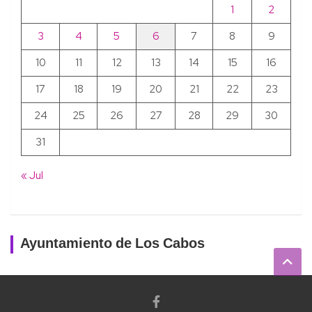
1
2
3
4
5
6
7
8
9
10
11
12
13
14
15
16
17
18
19
20
21
22
23
24
25
26
27
28
29
30
31
« Jul
Ayuntamiento de Los Cabos