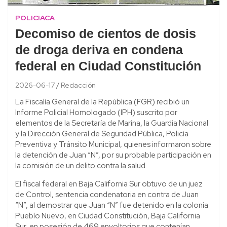
POLICIACA
Decomiso de cientos de dosis
de droga deriva en condena
federal en Ciudad Constitución
2026-06-17
Redacción
La Fiscalía General de la República (FGR) recibió un
Informe Policial Homologado (IPH) suscrito por
elementos de la Secretaría de Marina, la Guardia Nacional
y la Dirección General de Seguridad Pública, Policía
Preventiva y Tránsito Municipal, quienes informaron sobre
la detención de Juan “N”, por su probable participación en
la comisión de un delito contra la salud.
El fiscal federal en Baja California Sur obtuvo de un juez
de Control, sentencia condenatoria en contra de Juan
“N”, al demostrar que Juan “N” fue detenido en la colonia
Pueblo Nuevo, en Ciudad Constitución, Baja California
Sur, en posesión de 469 envoltorios que contenían