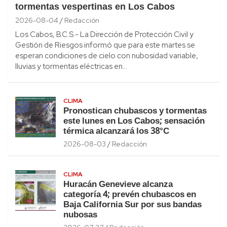
tormentas vespertinas en Los Cabos
2026-08-04
Redacción
Los Cabos, B.C.S.- La Dirección de Protección Civil y
Gestión de Riesgos informó que para este martes se
esperan condiciones de cielo con nubosidad variable,
lluvias y tormentas eléctricas en…
CLIMA
Pronostican chubascos y tormentas
este lunes en Los Cabos; sensación
térmica alcanzará los 38°C
2026-08-03
Redacción
CLIMA
Huracán Genevieve alcanza
categoría 4; prevén chubascos en
Baja California Sur por sus bandas
nubosas