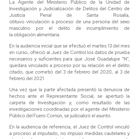
La Agente del Ministerio Público de la Unidad de
Investigación y Judicialización de Delitos del Centro de
Justicia Penal de Santa Rosalía,
obtuvo vinculación a proceso de una persona del sexo
masculino por el delito de incumplimiento de
la obligación alimentaria.
En la audiencia inicial que se efectuó el martes 13 del mes
en curso, ofreció al Juez de Control los datos de prueba
necesarios y suficientes para que José Guadalupe “N”,
quedara vinculado a proceso por su relación en el delito
citado, que cometió del 3 de febrero del 2020, al 3 de
febrero del 2021.
Una vez que la parte afectada presentó la denuncia de
hechos ante el Representante Social, se aperturó la
carpeta de Investigación y, como resultado de las
investigaciones coordinadas por el agente del Ministerio
Público del Fuero Común, se judicializó el asunto.
En la audiencia de referencia, el Juez de Control vinculó
a proceso al imputado, no impuso medidas cautelares y