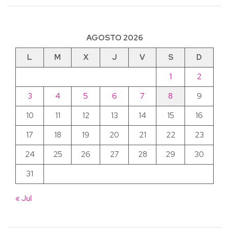
AGOSTO 2026
L
M
X
J
V
S
D
1
2
3
4
5
6
7
8
9
10
11
12
13
14
15
16
17
18
19
20
21
22
23
24
25
26
27
28
29
30
31
« Jul