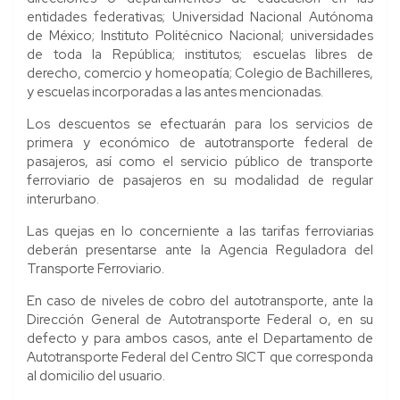
entidades federativas; Universidad Nacional Autónoma
de México; Instituto Politécnico Nacional; universidades
de toda la República; institutos; escuelas libres de
derecho, comercio y homeopatía; Colegio de Bachilleres,
y escuelas incorporadas a las antes mencionadas.
Los descuentos se efectuarán para los servicios de
primera y económico de autotransporte federal de
pasajeros, así como el servicio público de transporte
ferroviario de pasajeros en su modalidad de regular
interurbano.
Las quejas en lo concerniente a las tarifas ferroviarias
deberán presentarse ante la Agencia Reguladora del
Transporte Ferroviario.
En caso de niveles de cobro del autotransporte, ante la
Dirección General de Autotransporte Federal o, en su
defecto y para ambos casos, ante el Departamento de
Autotransporte Federal del Centro SICT que corresponda
al domicilio del usuario.