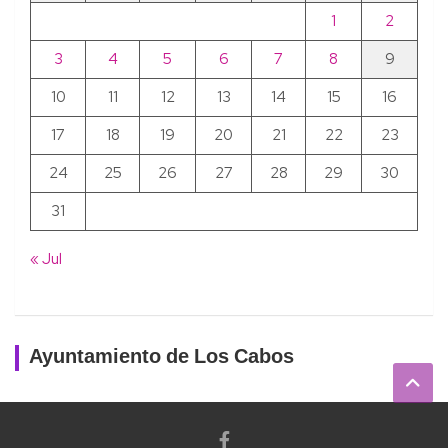
1
2
3
4
5
6
7
8
9
10
11
12
13
14
15
16
17
18
19
20
21
22
23
24
25
26
27
28
29
30
31
« Jul
Ayuntamiento de Los Cabos