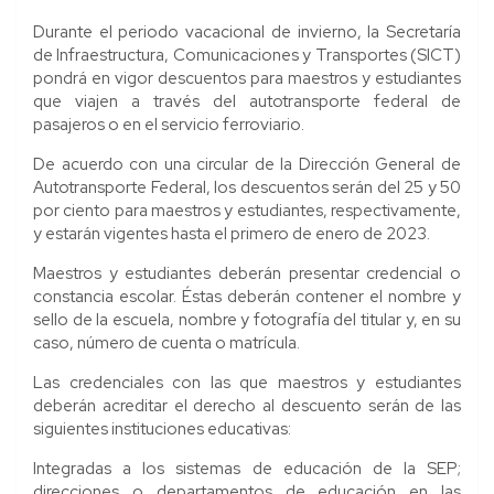
Durante el periodo vacacional de invierno, la Secretaría
de Infraestructura, Comunicaciones y Transportes (SICT)
pondrá en vigor descuentos para maestros y estudiantes
que viajen a través del autotransporte federal de
pasajeros o en el servicio ferroviario.
De acuerdo con una circular de la Dirección General de
Autotransporte Federal, los descuentos serán del 25 y 50
por ciento para maestros y estudiantes, respectivamente,
y estarán vigentes hasta el primero de enero de 2023.
Maestros y estudiantes deberán presentar credencial o
constancia escolar. Éstas deberán contener el nombre y
sello de la escuela, nombre y fotografía del titular y, en su
caso, número de cuenta o matrícula.
Las credenciales con las que maestros y estudiantes
deberán acreditar el derecho al descuento serán de las
siguientes instituciones educativas:
Integradas a los sistemas de educación de la SEP;
direcciones o departamentos de educación en las