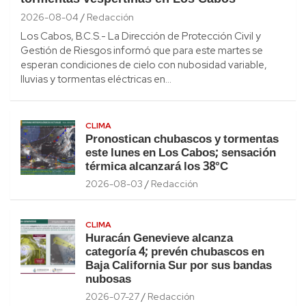
2026-08-04
Redacción
Los Cabos, B.C.S.- La Dirección de Protección Civil y
Gestión de Riesgos informó que para este martes se
esperan condiciones de cielo con nubosidad variable,
lluvias y tormentas eléctricas en…
CLIMA
Pronostican chubascos y tormentas
este lunes en Los Cabos; sensación
térmica alcanzará los 38°C
2026-08-03
Redacción
CLIMA
Huracán Genevieve alcanza
categoría 4; prevén chubascos en
Baja California Sur por sus bandas
nubosas
2026-07-27
Redacción