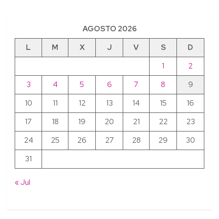
AGOSTO 2026
L
M
X
J
V
S
D
1
2
3
4
5
6
7
8
9
10
11
12
13
14
15
16
17
18
19
20
21
22
23
24
25
26
27
28
29
30
31
« Jul