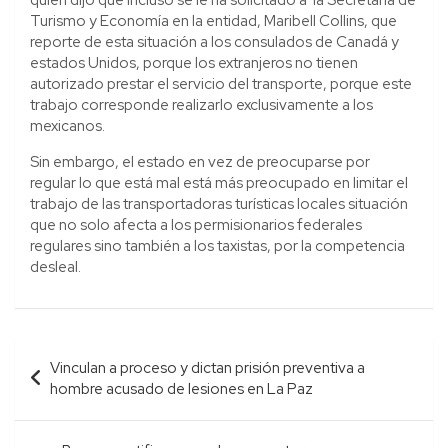
Turismo y Economía en la entidad, Maribell Collins, que
reporte de esta situación a los consulados de Canadá y
estados Unidos, porque los extranjeros no tienen
autorizado prestar el servicio del transporte, porque este
trabajo corresponde realizarlo exclusivamente a los
mexicanos.
Sin embargo, el estado en vez de preocuparse por
regular lo que está mal está más preocupado en limitar el
trabajo de las transportadoras turísticas locales situación
que no solo afecta a los permisionarios federales
regulares sino también a los taxistas, por la competencia
desleal.
Navegación
Vinculan a proceso y dictan prisión preventiva a
de
hombre acusado de lesiones en La Paz
entradas