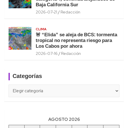
Baja California Sur
2026-07-21
Redacción
CLIMA
🚨 “Elida” se aleja de BCS: tormenta
tropical no representa riesgo para
Los Cabos por ahora
2026-07-16
Redacción
Categorías
Categorías
AGOSTO 2026