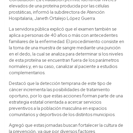
elevados de una proteína producida por las células
prostáticas, informó la subdirectora de Atención
Hospitalaria, Janeth Ortalejo López Guerra.
La servidora pública explicó que el examen también se
aplica a personas de 40 años o más con antecedentes
familiares de la enfermedad. El procedimiento consiste en
la toma de una muestra de sangre mediante una punción
en el dedo, la cual se analiza para determinar si los niveles
de esta proteína se encuentran fuera de los parámetros
normales y, en su caso, canalizar al paciente a estudios
complementarios.
Destacó que la detección temprana de este tipo de
cáncer incrementa las posibilidades de tratamiento
oportuno, por lo que estas acciones forman parte de una
estrategia estatal orientada a acercar servicios
preventivos a la población masculina en espacios
comunitarios y deportivos de los distintos municipios.
Agregó que estas jornadas buscan fortalecer la cultura de
la prevención, ya que por diversos factores