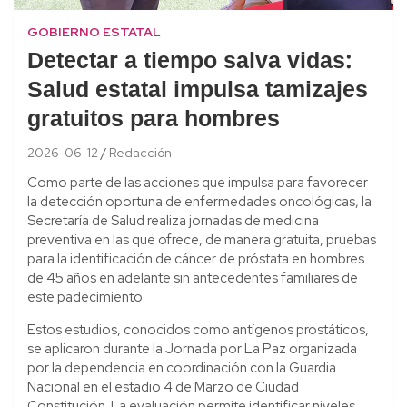
GOBIERNO ESTATAL
Detectar a tiempo salva vidas:
Salud estatal impulsa tamizajes
gratuitos para hombres
2026-06-12
Redacción
Como parte de las acciones que impulsa para favorecer
la detección oportuna de enfermedades oncológicas, la
Secretaría de Salud realiza jornadas de medicina
preventiva en las que ofrece, de manera gratuita, pruebas
para la identificación de cáncer de próstata en hombres
de 45 años en adelante sin antecedentes familiares de
este padecimiento.
Estos estudios, conocidos como antígenos prostáticos,
se aplicaron durante la Jornada por La Paz organizada
por la dependencia en coordinación con la Guardia
Nacional en el estadio 4 de Marzo de Ciudad
Constitución. La evaluación permite identificar niveles