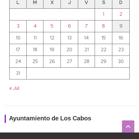
L
M
X
J
V
S
D
1
2
3
4
5
6
7
8
9
10
11
12
13
14
15
16
17
18
19
20
21
22
23
24
25
26
27
28
29
30
31
« Jul
Ayuntamiento de Los Cabos