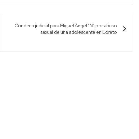
Condena judicial para Miguel Ángel “N” por abuso
sexual de una adolescente en Loreto