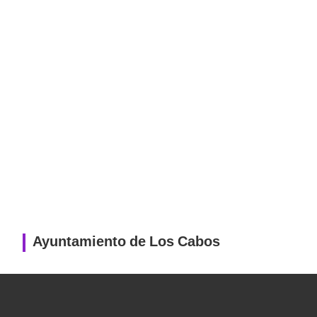
Ayuntamiento de Los Cabos