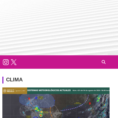
CLIMA