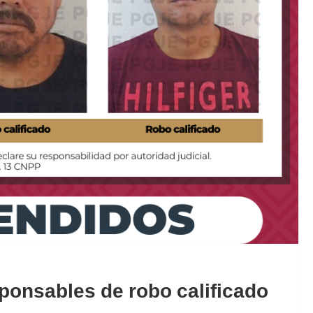
ponsables de robo calificado