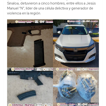
Sinaloa, detuvieron a cinco hombres, entre ellos a Jesús
Manuel “N”, líder de una célula delictiva y generador de
violencia en la región.