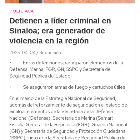
POLICIACA
Detienen a líder criminal en
Sinaloa; era generador de
violencia en la región
2025-04-04
Redacción
• En las detenciones participaron elementos de la
Defensa, Marina, FGR, GN, SSPC y Secretaría de
Seguridad Pública del Estado
• Se aseguraron armas de fuego y cartuchos útiles
En el marco de la Estrategia Nacional de Seguridad,
además del reforzamiento de seguridad en el estado de
Sinaloa, elementos de la Secretaría de la Defensa
Nacional (Defensa), Secretaría de Marina (Semar),
Fiscalía General de la República (FGR), Guardia Nacional
(GN) y Secretaría de Seguridad y Protección Ciudadana
(SSPC), junto con la Secretaría de Seguridad Pública de