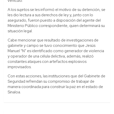
vehículo.
A los sujetos se les informó el motivo de su detención, se
les dio lectura a sus derechos de ley y, junto con lo
asegurado, fueron puesto a disposición del agente del
Ministerio Público correspondiente, quien determinará su
situación legal.
Cabe mencionar que resultado de investigaciones de
gabinete y campo se tuvo conocimiento que Jesús
Manuel “N” es identificado como generador de violencia
y operador de una célula delictiva, además, realizó
constantes ataques con artefactos explosivos
improvisados.
Con estas acciones, las instituciones que del Gabinete de
Seguridad refrendan su compromiso de trabajar de
manera coordinada para construir la paz en el estado de
Sinaloa.
Navegación