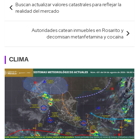
Buscan actualizar valores catastrales para reflejar la
de
realidad del mercado
entradas
Autoridades catean inmuebles en Rosarito y
decomisan metanfetamina y cocaína
CLIMA