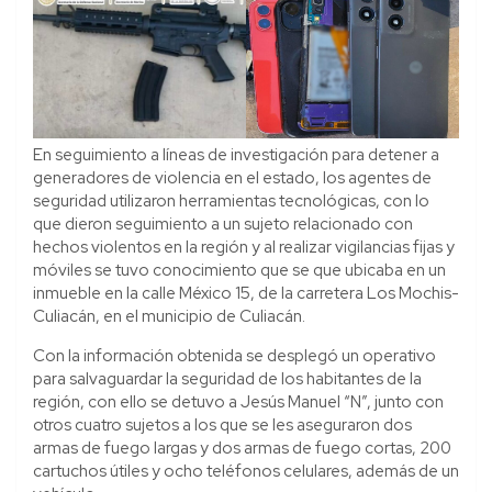
En seguimiento a líneas de investigación para detener a
generadores de violencia en el estado, los agentes de
seguridad utilizaron herramientas tecnológicas, con lo
que dieron seguimiento a un sujeto relacionado con
hechos violentos en la región y al realizar vigilancias fijas y
móviles se tuvo conocimiento que se que ubicaba en un
inmueble en la calle México 15, de la carretera Los Mochis-
Culiacán, en el municipio de Culiacán.
Con la información obtenida se desplegó un operativo
para salvaguardar la seguridad de los habitantes de la
región, con ello se detuvo a Jesús Manuel “N”, junto con
otros cuatro sujetos a los que se les aseguraron dos
armas de fuego largas y dos armas de fuego cortas, 200
cartuchos útiles y ocho teléfonos celulares, además de un