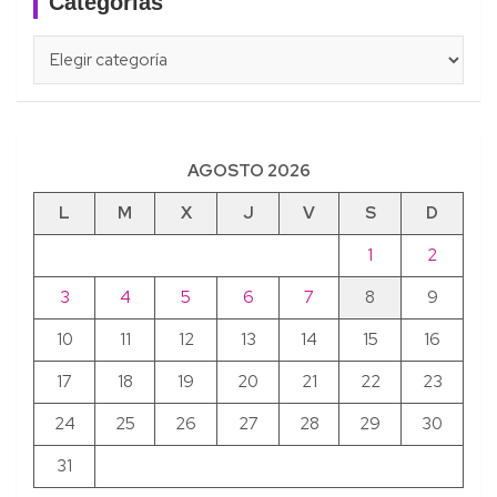
Categorías
Categorías
AGOSTO 2026
L
M
X
J
V
S
D
1
2
3
4
5
6
7
8
9
10
11
12
13
14
15
16
17
18
19
20
21
22
23
24
25
26
27
28
29
30
31