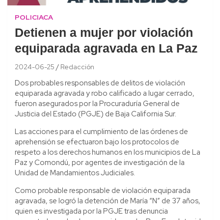
POLICIACA
Detienen a mujer por violación
equiparada agravada en La Paz
2024-06-25
Redacción
Dos probables responsables de delitos de violación
equiparada agravada y robo calificado a lugar cerrado,
fueron asegurados por la Procuraduría General de
Justicia del Estado (PGJE) de Baja California Sur.
Las acciones para el cumplimiento de las órdenes de
aprehensión se efectuaron bajo los protocolos de
respeto a los derechos humanos en los municipios de La
Paz y Comondú, por agentes de investigación de la
Unidad de Mandamientos Judiciales.
Como probable responsable de violación equiparada
agravada, se logró la detención de María “N” de 37 años,
quien es investigada por la PGJE tras denuncia