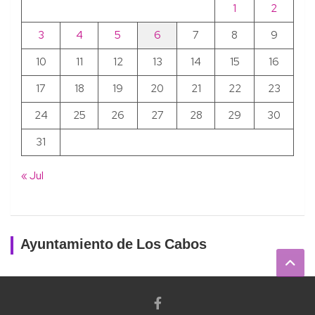
1
2
3
4
5
6
7
8
9
10
11
12
13
14
15
16
17
18
19
20
21
22
23
24
25
26
27
28
29
30
31
« Jul
Ayuntamiento de Los Cabos