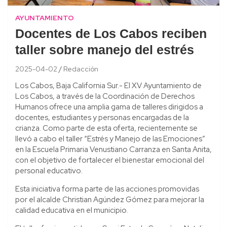
AYUNTAMIENTO
Docentes de Los Cabos reciben
taller sobre manejo del estrés
2025-04-02
Redacción
Los Cabos, Baja California Sur.- El XV Ayuntamiento de
Los Cabos, a través de la Coordinación de Derechos
Humanos ofrece una amplia gama de talleres dirigidos a
docentes, estudiantes y personas encargadas de la
crianza. Como parte de esta oferta, recientemente se
llevó a cabo el taller “Estrés y Manejo de las Emociones”
en la Escuela Primaria Venustiano Carranza en Santa Anita,
con el objetivo de fortalecer el bienestar emocional del
personal educativo.
Esta iniciativa forma parte de las acciones promovidas
por el alcalde Christian Agúndez Gómez para mejorar la
calidad educativa en el municipio.