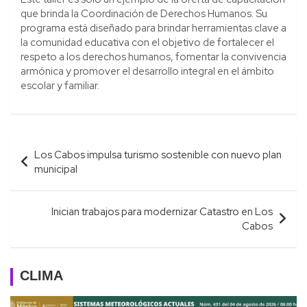
que brinda la Coordinación de Derechos Humanos. Su
programa está diseñado para brindar herramientas clave a
la comunidad educativa con el objetivo de fortalecer el
respeto a los derechos humanos, fomentar la convivencia
armónica y promover el desarrollo integral en el ámbito
escolar y familiar.
Navegación
Los Cabos impulsa turismo sostenible con nuevo plan
de
municipal
entradas
Inician trabajos para modernizar Catastro en Los
Cabos
CLIMA