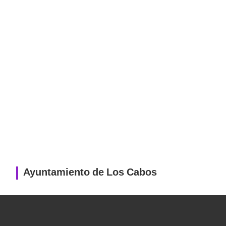
Ayuntamiento de Los Cabos