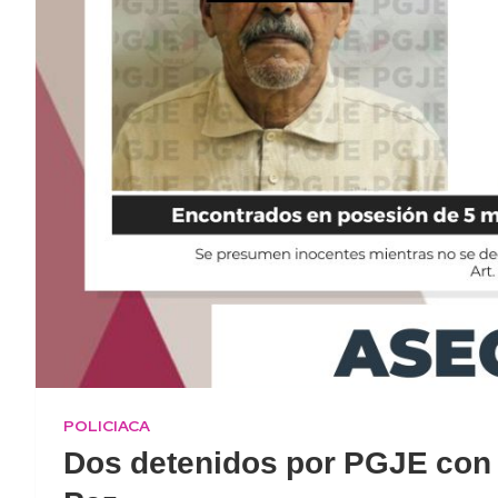
POLICIACA
Dos detenidos por PGJE con 