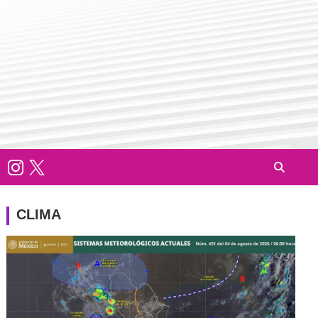
CLIMA