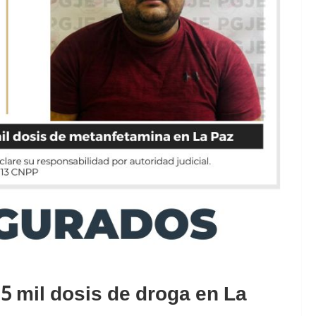
5 mil dosis de droga en La