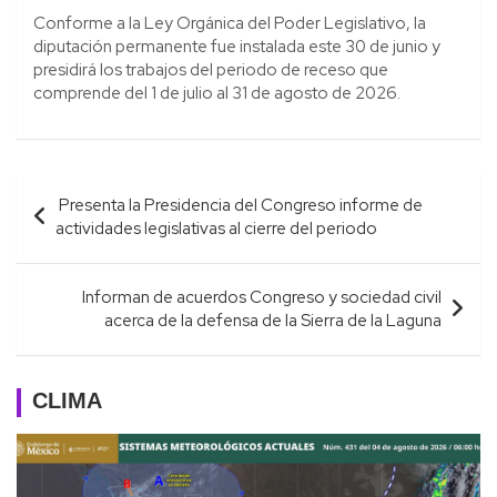
Conforme a la Ley Orgánica del Poder Legislativo, la
diputación permanente fue instalada este 30 de junio y
presidirá los trabajos del periodo de receso que
comprende del 1 de julio al 31 de agosto de 2026.
Navegación
Presenta la Presidencia del Congreso informe de
de
actividades legislativas al cierre del periodo
entradas
Informan de acuerdos Congreso y sociedad civil
acerca de la defensa de la Sierra de la Laguna
CLIMA