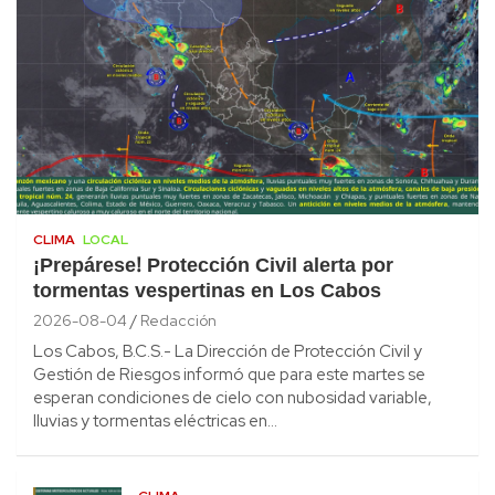
CLIMA
LOCAL
¡Prepárese! Protección Civil alerta por
tormentas vespertinas en Los Cabos
2026-08-04
Redacción
Los Cabos, B.C.S.- La Dirección de Protección Civil y
Gestión de Riesgos informó que para este martes se
esperan condiciones de cielo con nubosidad variable,
lluvias y tormentas eléctricas en…