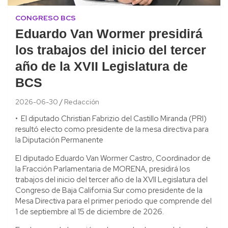
CONGRESO BCS
Eduardo Van Wormer presidirá
los trabajos del inicio del tercer
año de la XVII Legislatura de
BCS
2026-06-30
Redacción
• El diputado Christian Fabrizio del Castillo Miranda (PRI)
resultó electo como presidente de la mesa directiva para
la Diputación Permanente
El diputado Eduardo Van Wormer Castro, Coordinador de
la Fracción Parlamentaria de MORENA, presidirá los
trabajos del inicio del tercer año de la XVII Legislatura del
Congreso de Baja California Sur como presidente de la
Mesa Directiva para el primer periodo que comprende del
1 de septiembre al 15 de diciembre de 2026.