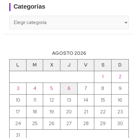
Categorías
Categorías
AGOSTO 2026
L
M
X
J
V
S
D
1
2
3
4
5
6
7
8
9
10
11
12
13
14
15
16
17
18
19
20
21
22
23
24
25
26
27
28
29
30
31