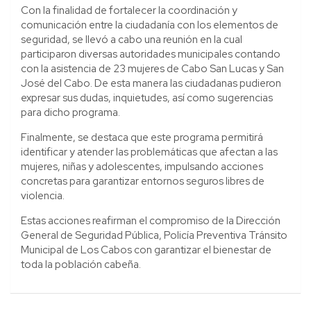
Con la finalidad de fortalecer la coordinación y
comunicación entre la ciudadanía con los elementos de
seguridad, se llevó a cabo una reunión en la cual
participaron diversas autoridades municipales contando
con la asistencia de 23 mujeres de Cabo San Lucas y San
José del Cabo. De esta manera las ciudadanas pudieron
expresar sus dudas, inquietudes, así como sugerencias
para dicho programa.
Finalmente, se destaca que este programa permitirá
identificar y atender las problemáticas que afectan a las
mujeres, niñas y adolescentes, impulsando acciones
concretas para garantizar entornos seguros libres de
violencia.
Estas acciones reafirman el compromiso de la Dirección
General de Seguridad Pública, Policía Preventiva Tránsito
Municipal de Los Cabos con garantizar el bienestar de
toda la población cabeña.