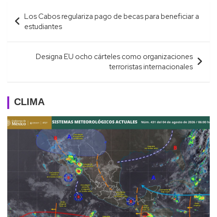
Navegación
Los Cabos regulariza pago de becas para beneficiar a
de
estudiantes
entradas
Designa EU ocho cárteles como organizaciones
terroristas internacionales
CLIMA