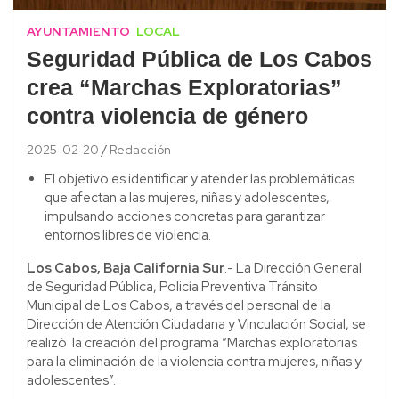
AYUNTAMIENTO
LOCAL
Seguridad Pública de Los Cabos
crea “Marchas Exploratorias”
contra violencia de género
2025-02-20
Redacción
El objetivo es identificar y atender las problemáticas
que afectan a las mujeres, niñas y adolescentes,
impulsando acciones concretas para garantizar
entornos libres de violencia.
Los Cabos, Baja California Sur
.- La Dirección General
de Seguridad Pública, Policía Preventiva Tránsito
Municipal de Los Cabos, a través del personal de la
Dirección de Atención Ciudadana y Vinculación Social, se
realizó la creación del programa “Marchas exploratorias
para la eliminación de la violencia contra mujeres, niñas y
adolescentes”.