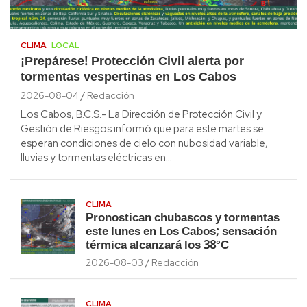
CLIMA
LOCAL
¡Prepárese! Protección Civil alerta por
tormentas vespertinas en Los Cabos
2026-08-04
Redacción
Los Cabos, B.C.S.- La Dirección de Protección Civil y
Gestión de Riesgos informó que para este martes se
esperan condiciones de cielo con nubosidad variable,
lluvias y tormentas eléctricas en…
CLIMA
Pronostican chubascos y tormentas
este lunes en Los Cabos; sensación
térmica alcanzará los 38°C
2026-08-03
Redacción
CLIMA