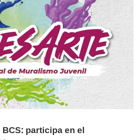
 BCS: participa en el