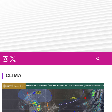
CLIMA