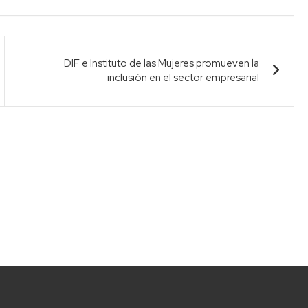
DIF e Instituto de las Mujeres promueven la
inclusión en el sector empresarial