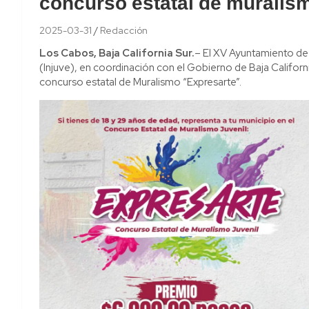
concurso estatal de muralis
2025-03-31
Redacción
Los Cabos, Baja California Sur.
– El XV Ayuntamiento de 
(Injuve), en coordinación con el Gobierno de Baja California
concurso estatal de Muralismo “Expresarte”.