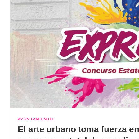
AYUNTAMIENTO
El arte urbano toma fuerza en