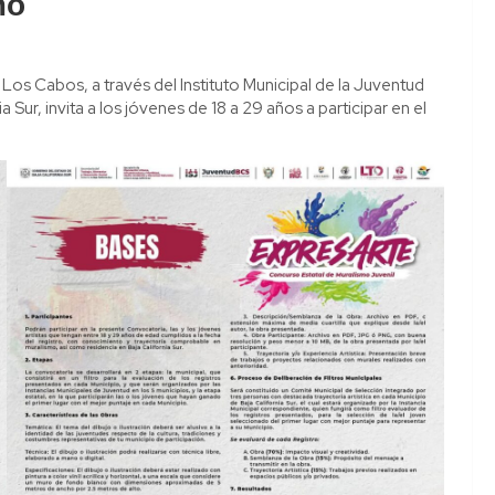
mo
Los Cabos, a través del Instituto Municipal de la Juventud
 Sur, invita a los jóvenes de 18 a 29 años a participar en el