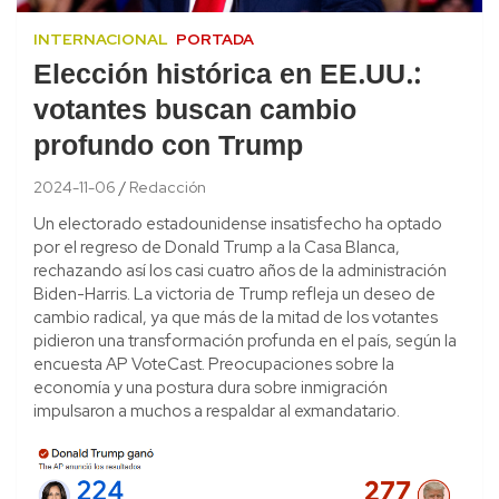
INTERNACIONAL
PORTADA
Elección histórica en EE.UU.:
votantes buscan cambio
profundo con Trump
2024-11-06
Redacción
Un electorado estadounidense insatisfecho ha optado
por el regreso de Donald Trump a la Casa Blanca,
rechazando así los casi cuatro años de la administración
Biden-Harris. La victoria de Trump refleja un deseo de
cambio radical, ya que más de la mitad de los votantes
pidieron una transformación profunda en el país, según la
encuesta AP VoteCast. Preocupaciones sobre la
economía y una postura dura sobre inmigración
impulsaron a muchos a respaldar al exmandatario.