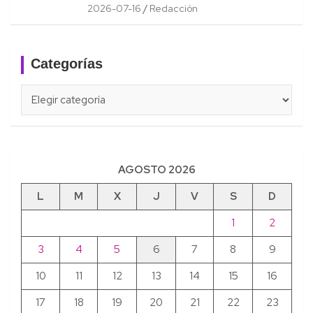
2026-07-16
Redacción
Categorías
Categorías
AGOSTO 2026
L
M
X
J
V
S
D
1
2
3
4
5
6
7
8
9
10
11
12
13
14
15
16
17
18
19
20
21
22
23