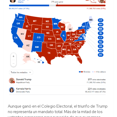
Aunque ganó en el Colegio Electoral, el triunfo de Trump
no representa un mandato total. Más de la mitad de los