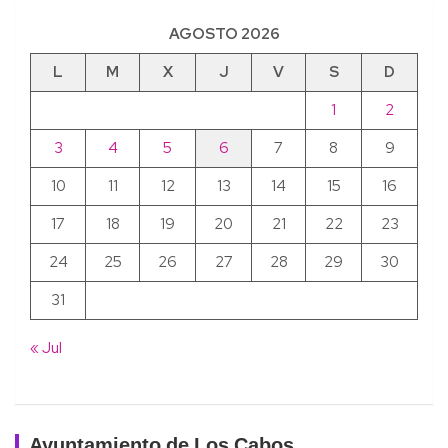
AGOSTO 2026
L
M
X
J
V
S
D
1
2
3
4
5
6
7
8
9
10
11
12
13
14
15
16
17
18
19
20
21
22
23
24
25
26
27
28
29
30
31
« Jul
Ayuntamiento de Los Cabos