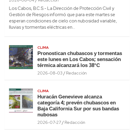
Los Cabos, B.C.S.- La Dirección de Protección Civil y
Gestión de Riesgos informó que para este martes se
esperan condiciones de cielo con nubosidad variable,
lluvias y tormentas eléctricas en…
CLIMA
Pronostican chubascos y tormentas
este lunes en Los Cabos; sensación
térmica alcanzará los 38°C
2026-08-03
Redacción
CLIMA
Huracán Genevieve alcanza
categoría 4; prevén chubascos en
Baja California Sur por sus bandas
nubosas
2026-07-27
Redacción