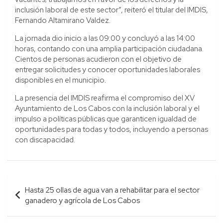
inclusión laboral de este sector”, reiteró el titular del IMDIS,
Fernando Altamirano Valdez.
La jornada dio inicio a las 09:00 y concluyó a las 14:00
horas, contando con una amplia participación ciudadana.
Cientos de personas acudieron con el objetivo de
entregar solicitudes y conocer oportunidades laborales
disponibles en el municipio.
La presencia del IMDIS reafirma el compromiso del XV
Ayuntamiento de Los Cabos con la inclusión laboral y el
impulso a políticas públicas que garanticen igualdad de
oportunidades para todas y todos, incluyendo a personas
con discapacidad.
Navegación
Hasta 25 ollas de agua van a rehabilitar para el sector
de
ganadero y agrícola de Los Cabos
entradas