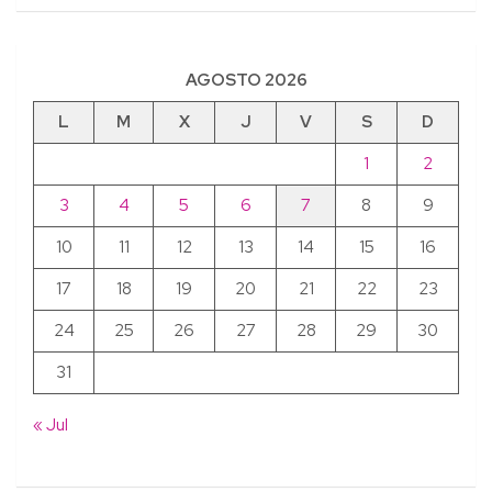
AGOSTO 2026
L
M
X
J
V
S
D
1
2
3
4
5
6
7
8
9
10
11
12
13
14
15
16
17
18
19
20
21
22
23
24
25
26
27
28
29
30
31
« Jul