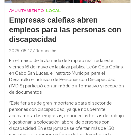
AYUNTAMIENTO
LOCAL
Empresas caleñas abren
empleos para las personas con
discapacidad
2025-05-17
Redacción
En el marco de la Jornada de Empleo realizada este
viernes 16 de mayo en la plaza pública León Cota Collins,
en Cabo San Lucas, el Instituto Municipal para el
Desarrollo e Inclusión de Personas con Discapacidad
(IMDIS) participó con un módulo informativo y recepción
de documentos.
“Esta feria es de gran importancia para el sector de
personas con discapacidad, ya que nos permite
acercarnos a las empresas, conocer las bolsas de trabajo
y gestionar la colocación laboral de personas con
discapacidad. En esta jornada se ofertan más de 150
vacantes; trabajamos en favor de los derechos y la