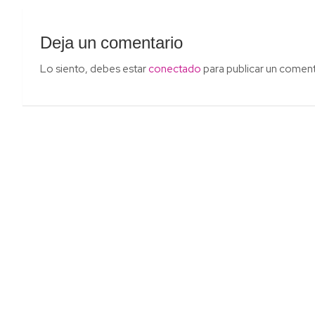
Deja un comentario
Lo siento, debes estar
conectado
para publicar un coment