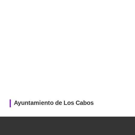
Ayuntamiento de Los Cabos