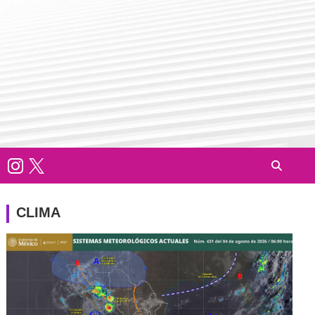
CLIMA