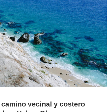
 camino vecinal y costero