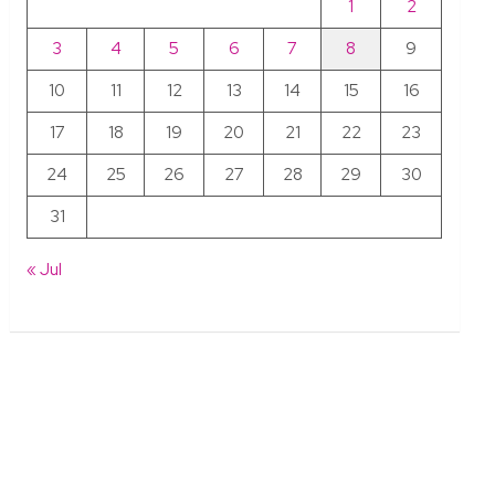
1
2
3
4
5
6
7
8
9
10
11
12
13
14
15
16
17
18
19
20
21
22
23
24
25
26
27
28
29
30
31
« Jul