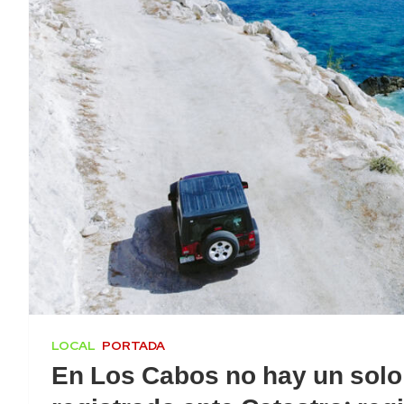
LOCAL
PORTADA
En Los Cabos no hay un solo