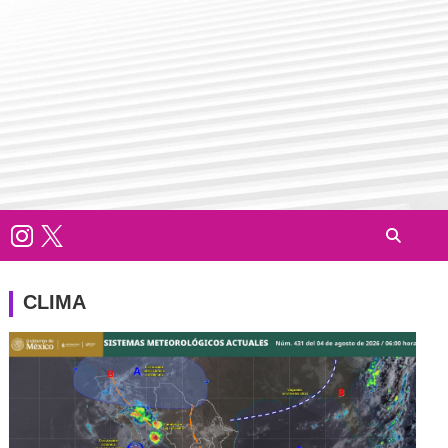
CLIMA