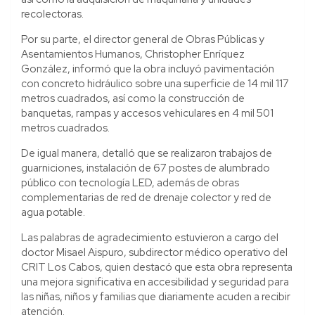
recolectoras.
Por su parte, el director general de Obras Públicas y
Asentamientos Humanos, Christopher Enríquez
González, informó que la obra incluyó pavimentación
con concreto hidráulico sobre una superficie de 14 mil 117
metros cuadrados, así como la construcción de
banquetas, rampas y accesos vehiculares en 4 mil 501
metros cuadrados.
De igual manera, detalló que se realizaron trabajos de
guarniciones, instalación de 67 postes de alumbrado
público con tecnología LED, además de obras
complementarias de red de drenaje colector y red de
agua potable.
Las palabras de agradecimiento estuvieron a cargo del
doctor Misael Aispuro, subdirector médico operativo del
CRIT Los Cabos, quien destacó que esta obra representa
una mejora significativa en accesibilidad y seguridad para
las niñas, niños y familias que diariamente acuden a recibir
atención.