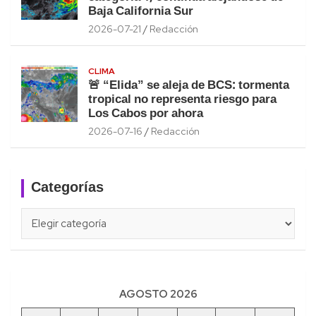
Baja California Sur
2026-07-21
Redacción
CLIMA
🚨 “Elida” se aleja de BCS: tormenta
tropical no representa riesgo para
Los Cabos por ahora
2026-07-16
Redacción
Categorías
Categorías
AGOSTO 2026