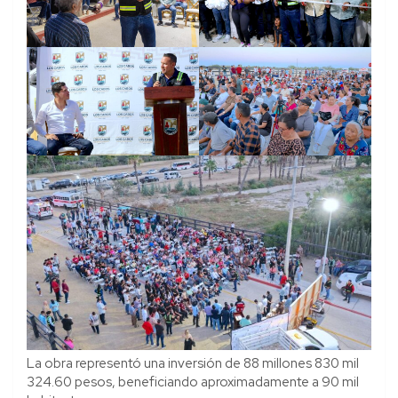
La obra representó una inversión de 88 millones 830 mil
324.60 pesos, beneficiando aproximadamente a 90 mil