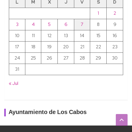
L
M
X
J
V
S
D
1
2
3
4
5
6
7
8
9
10
11
12
13
14
15
16
17
18
19
20
21
22
23
24
25
26
27
28
29
30
31
« Jul
Ayuntamiento de Los Cabos