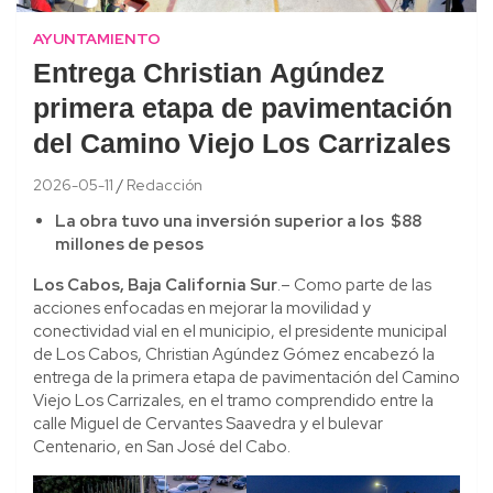
AYUNTAMIENTO
Entrega Christian Agúndez
primera etapa de pavimentación
del Camino Viejo Los Carrizales
2026-05-11
Redacción
La obra tuvo una inversión superior a los $88
millones de pesos
Los Cabos, Baja California Sur
.– Como parte de las
acciones enfocadas en mejorar la movilidad y
conectividad vial en el municipio, el presidente municipal
de Los Cabos, Christian Agúndez Gómez encabezó la
entrega de la primera etapa de pavimentación del Camino
Viejo Los Carrizales, en el tramo comprendido entre la
calle Miguel de Cervantes Saavedra y el bulevar
Centenario, en San José del Cabo.