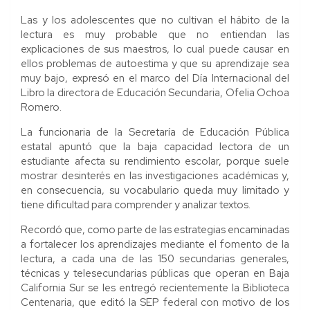
Las y los adolescentes que no cultivan el hábito de la
lectura es muy probable que no entiendan las
explicaciones de sus maestros, lo cual puede causar en
ellos problemas de autoestima y que su aprendizaje sea
muy bajo, expresó en el marco del Día Internacional del
Libro la directora de Educación Secundaria, Ofelia Ochoa
Romero.
La funcionaria de la Secretaría de Educación Pública
estatal apuntó que la baja capacidad lectora de un
estudiante afecta su rendimiento escolar, porque suele
mostrar desinterés en las investigaciones académicas y,
en consecuencia, su vocabulario queda muy limitado y
tiene dificultad para comprender y analizar textos.
Recordó que, como parte de las estrategias encaminadas
a fortalecer los aprendizajes mediante el fomento de la
lectura, a cada una de las 150 secundarias generales,
técnicas y telesecundarias públicas que operan en Baja
California Sur se les entregó recientemente la Biblioteca
Centenaria, que editó la SEP federal con motivo de los