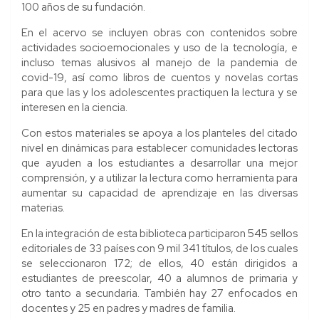
100 años de su fundación.
En el acervo se incluyen obras con contenidos sobre
actividades socioemocionales y uso de la tecnología, e
incluso temas alusivos al manejo de la pandemia de
covid-19, así como libros de cuentos y novelas cortas
para que las y los adolescentes practiquen la lectura y se
interesen en la ciencia.
Con estos materiales se apoya a los planteles del citado
nivel en dinámicas para establecer comunidades lectoras
que ayuden a los estudiantes a desarrollar una mejor
comprensión, y a utilizar la lectura como herramienta para
aumentar su capacidad de aprendizaje en las diversas
materias.
En la integración de esta biblioteca participaron 545 sellos
editoriales de 33 países con 9 mil 341 títulos, de los cuales
se seleccionaron 172; de ellos, 40 están dirigidos a
estudiantes de preescolar, 40 a alumnos de primaria y
otro tanto a secundaria. También hay 27 enfocados en
docentes y 25 en padres y madres de familia.