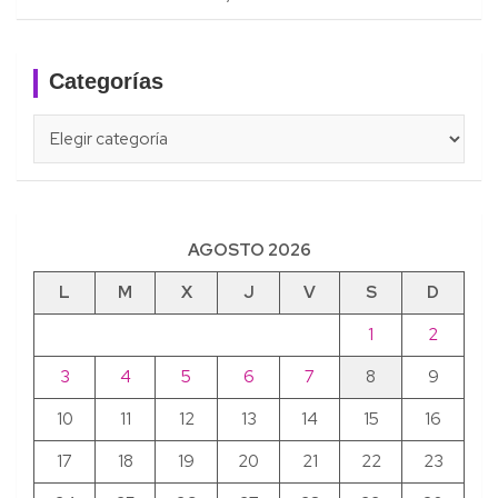
Categorías
Categorías
AGOSTO 2026
L
M
X
J
V
S
D
1
2
3
4
5
6
7
8
9
10
11
12
13
14
15
16
17
18
19
20
21
22
23