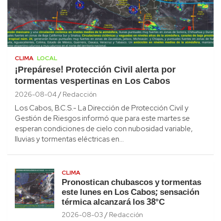
CLIMA
LOCAL
¡Prepárese! Protección Civil alerta por
tormentas vespertinas en Los Cabos
2026-08-04
Redacción
Los Cabos, B.C.S.- La Dirección de Protección Civil y
Gestión de Riesgos informó que para este martes se
esperan condiciones de cielo con nubosidad variable,
lluvias y tormentas eléctricas en…
CLIMA
Pronostican chubascos y tormentas
este lunes en Los Cabos; sensación
térmica alcanzará los 38°C
2026-08-03
Redacción