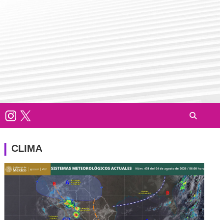
CLIMA