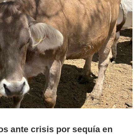
s ante crisis por sequía en