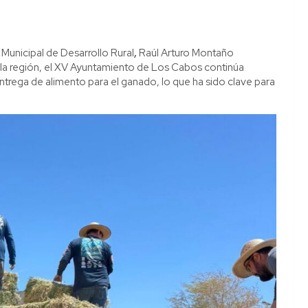
ón Municipal de Desarrollo Rural
,
Raúl Arturo Montaño
la región, el XV Ayuntamiento de Los Cabos continúa
trega de alimento para el ganado, lo que ha sido clave para