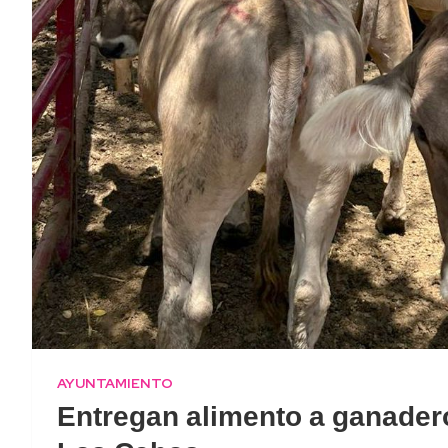
AYUNTAMIENTO
Entregan alimento a ganadero