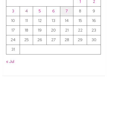
1
2
3
4
5
6
7
8
9
10
11
12
13
14
15
16
17
18
19
20
21
22
23
24
25
26
27
28
29
30
31
« Jul