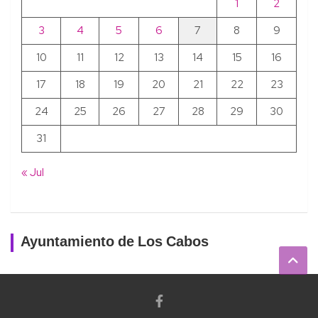
1
2
3
4
5
6
7
8
9
10
11
12
13
14
15
16
17
18
19
20
21
22
23
24
25
26
27
28
29
30
31
« Jul
Ayuntamiento de Los Cabos