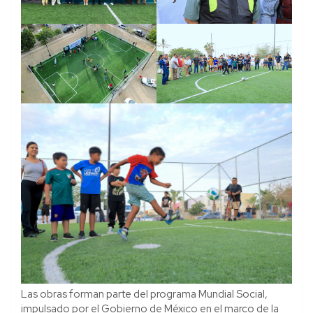
Las obras forman parte del programa Mundial Social,
impulsado por el Gobierno de México en el marco de la