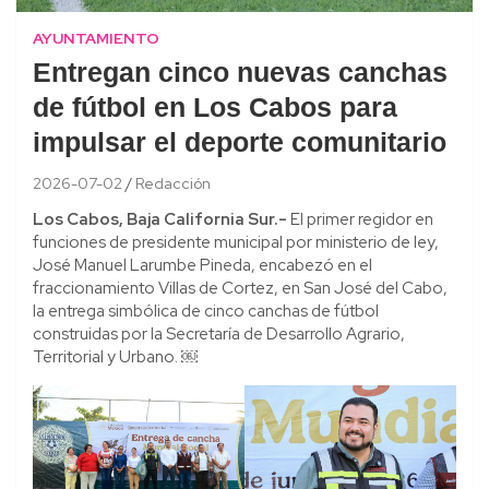
AYUNTAMIENTO
Entregan cinco nuevas canchas
de fútbol en Los Cabos para
impulsar el deporte comunitario
2026-07-02
Redacción
Los Cabos, Baja California Sur.-
El primer regidor en
funciones de presidente municipal por ministerio de ley,
José Manuel Larumbe Pineda, encabezó en el
fraccionamiento Villas de Cortez, en San José del Cabo,
la entrega simbólica de cinco canchas de fútbol
construidas por la Secretaría de Desarrollo Agrario,
Territorial y Urbano. ￼