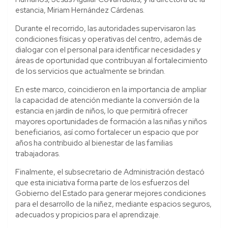
estancia, Miriam Hernández Cárdenas.
Durante el recorrido, las autoridades supervisaron las
condiciones físicas y operativas del centro, además de
dialogar con el personal para identificar necesidades y
áreas de oportunidad que contribuyan al fortalecimiento
de los servicios que actualmente se brindan.
En este marco, coincidieron en la importancia de ampliar
la capacidad de atención mediante la conversión de la
estancia en jardín de niños, lo que permitirá ofrecer
mayores oportunidades de formación a las niñas y niños
beneficiarios, así como fortalecer un espacio que por
años ha contribuido al bienestar de las familias
trabajadoras.
Finalmente, el subsecretario de Administración destacó
que esta iniciativa forma parte de los esfuerzos del
Gobierno del Estado para generar mejores condiciones
para el desarrollo de la niñez, mediante espacios seguros,
adecuados y propicios para el aprendizaje.