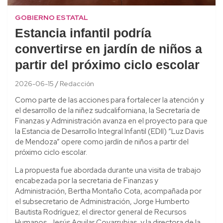
GOBIERNO ESTATAL
Estancia infantil podría
convertirse en jardín de niños a
partir del próximo ciclo escolar
2026-06-15
Redacción
Como parte de las acciones para fortalecer la atención y
el desarrollo de la niñez sudcaliforniana, la Secretaría de
Finanzas y Administración avanza en el proyecto para que
la Estancia de Desarrollo Integral Infantil (EDII) “Luz Davis
de Mendoza” opere como jardín de niños a partir del
próximo ciclo escolar.
La propuesta fue abordada durante una visita de trabajo
encabezada por la secretaria de Finanzas y
Administración, Bertha Montaño Cota, acompañada por
el subsecretario de Administración, Jorge Humberto
Bautista Rodríguez; el director general de Recursos
Humanos, Jesús Aguilar Covarrubias, y la directora de la