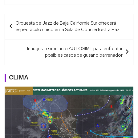
Navegación
Orquesta de Jazz de Baja California Sur ofrecerá
de
espectáculo único en la Sala de Conciertos La Paz
entradas
Inauguran simulacro AUTOSIM II para enfrentar
posibles casos de gusano barrenador
CLIMA