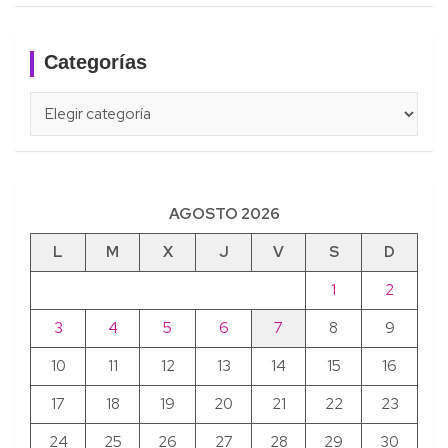
Categorías
Categorías
AGOSTO 2026
L
M
X
J
V
S
D
1
2
3
4
5
6
7
8
9
10
11
12
13
14
15
16
17
18
19
20
21
22
23
24
25
26
27
28
29
30