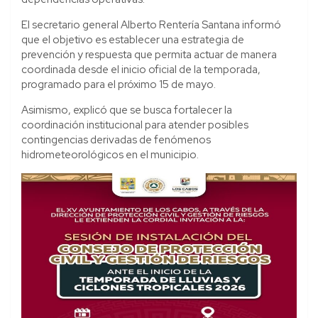
El secretario general Alberto Rentería Santana informó
que el objetivo es establecer una estrategia de
prevención y respuesta que permita actuar de manera
coordinada desde el inicio oficial de la temporada,
programado para el próximo 15 de mayo.
Asimismo, explicó que se busca fortalecer la
coordinación institucional para atender posibles
contingencias derivadas de fenómenos
hidrometeorológicos en el municipio.