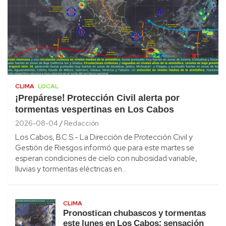
CLIMA
LOCAL
¡Prepárese! Protección Civil alerta por
tormentas vespertinas en Los Cabos
2026-08-04
Redacción
Los Cabos, B.C.S.- La Dirección de Protección Civil y
Gestión de Riesgos informó que para este martes se
esperan condiciones de cielo con nubosidad variable,
lluvias y tormentas eléctricas en…
CLIMA
Pronostican chubascos y tormentas
este lunes en Los Cabos; sensación