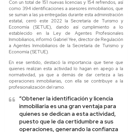
Con un total de 151 nuevas licencias y 154 refrendos, así
como 394 identificaciones a asesores inmobiliarios, que
se suman a las ya entregadas durante esta administración
estatal, cerró este 2022 la Secretaría de Turismo y
Economía (SETUE), dando así cumplimiento a lo
establecido en la Ley de Agentes Profesionales
Inmobiliarios, informó Gabriel Yee, director de Regulación
a Agentes Inmobiliarios de la Secretaría de Turismo y
Economía (SETUE).
En ese sentido, destacó la importancia que tiene que
quienes realizan esta actividad lo hagan en apego a la
normatividad, ya que a demás de dar certeza a las
operaciones inmobiliarias, con ella se contribuye a la
profesionalización del ramo.
“Obtener la identificación y licencia
inmobiliaria es una gran ventaja para
quienes se dedican a esta actividad,
puesto que le da certidumbre a sus
operaciones, generando la confianza