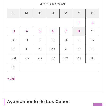
AGOSTO 2026
L
M
X
J
V
S
D
1
2
3
4
5
6
7
8
9
10
11
12
13
14
15
16
17
18
19
20
21
22
23
24
25
26
27
28
29
30
31
« Jul
Ayuntamiento de Los Cabos