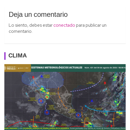
Deja un comentario
Lo siento, debes estar
conectado
para publicar un
comentario.
CLIMA