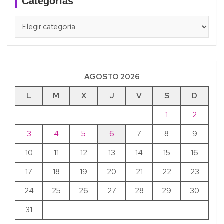
Categorías
Categorías
AGOSTO 2026
L
M
X
J
V
S
D
1
2
3
4
5
6
7
8
9
10
11
12
13
14
15
16
17
18
19
20
21
22
23
24
25
26
27
28
29
30
31