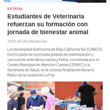
ESTATAL
Estudiantes de Veterinaria
refuerzan su formación con
jornada de bienestar animal
2025-03-20
Redacción
La Universidad Autónoma de Baja California Sur (UABCS)
formó parte de la jornada gratuita de esterilización y
vacunación antirrábica canina y felina, coordinada por el
Centro Municipal de Atención Canina (CEMAC) y la
Secretaría de Salud, en la colonia Ampliación Navarro
Rubio de la ciudad de La Paz.