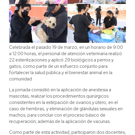
Celebrada el pasado 19 de marzo, en un horario de 9:00
a 12:00 horas, el personal de atención veterinaria realizó
22 esterilizaciones y aplicó 29 biológicos a perros y
gatos, como parte de un esfuerzo conjunto para
fortalecer la salud pública y el bienestar animal en la
comunidad.
La jornada consistió en la aplicación de anestesia a
mascotas, realizar los procedimientos quirúrgicos
consistentes en la extirpación de ovarios y útero, en el
caso de hembras, y eliminación de glándulas sexuales en
machos, para concluir con el proceso básico de
recuperación; además de la aplicación de vacunas.
Como parte de esta actividad, participaron dos docentes,