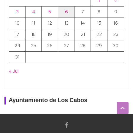
1
2
3
4
5
6
7
8
9
10
11
12
13
14
15
16
17
18
19
20
21
22
23
24
25
26
27
28
29
30
31
« Jul
Ayuntamiento de Los Cabos