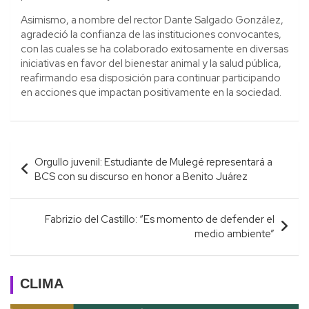
Asimismo, a nombre del rector Dante Salgado González,
agradeció la confianza de las instituciones convocantes,
con las cuales se ha colaborado exitosamente en diversas
iniciativas en favor del bienestar animal y la salud pública,
reafirmando esa disposición para continuar participando
en acciones que impactan positivamente en la sociedad.
Navegación
Orgullo juvenil: Estudiante de Mulegé representará a
de
BCS con su discurso en honor a Benito Juárez
entradas
Fabrizio del Castillo: “Es momento de defender el
medio ambiente”
CLIMA