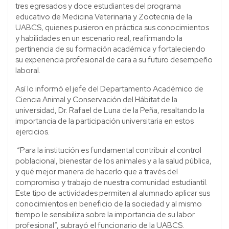
tres egresados y doce estudiantes del programa
educativo de Medicina Veterinaria y Zootecnia de la
UABCS, quienes pusieron en práctica sus conocimientos
y habilidades en un escenario real, reafirmando la
pertinencia de su formación académica y fortaleciendo
su experiencia profesional de cara a su futuro desempeño
laboral.
Así lo informó el jefe del Departamento Académico de
Ciencia Animal y Conservación del Hábitat de la
universidad, Dr. Rafael de Luna de la Peña, resaltando la
importancia de la participación universitaria en estos
ejercicios.
“Para la institución es fundamental contribuir al control
poblacional, bienestar de los animales y a la salud pública,
y qué mejor manera de hacerlo que a través del
compromiso y trabajo de nuestra comunidad estudiantil.
Este tipo de actividades permiten al alumnado aplicar sus
conocimientos en beneficio de la sociedad y al mismo
tiempo le sensibiliza sobre la importancia de su labor
profesional”, subrayó el funcionario de la UABCS.