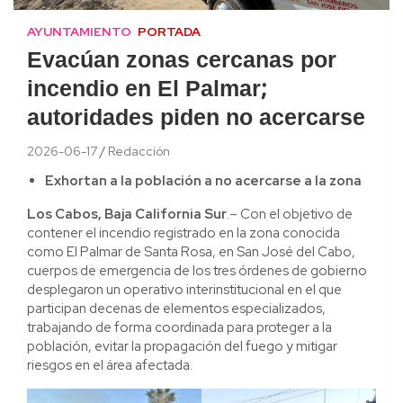
AYUNTAMIENTO
PORTADA
Evacúan zonas cercanas por
incendio en El Palmar;
autoridades piden no acercarse
2026-06-17
Redacción
Exhortan a la población a no acercarse a la zona
Los Cabos, Baja California Sur
.– Con el objetivo de
contener el incendio registrado en la zona conocida
como El Palmar de Santa Rosa, en San José del Cabo,
cuerpos de emergencia de los tres órdenes de gobierno
desplegaron un operativo interinstitucional en el que
participan decenas de elementos especializados,
trabajando de forma coordinada para proteger a la
población, evitar la propagación del fuego y mitigar
riesgos en el área afectada.