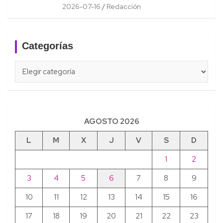
2026-07-16
Redacción
Categorías
Categorías
AGOSTO 2026
L
M
X
J
V
S
D
1
2
3
4
5
6
7
8
9
10
11
12
13
14
15
16
17
18
19
20
21
22
23