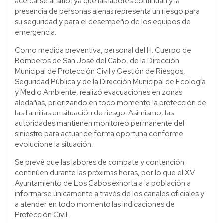
acercarse al sitio, ya que las labores continúan y la
presencia de personas ajenas representa un riesgo para
su seguridad y para el desempeño de los equipos de
emergencia.
Como medida preventiva, personal del H. Cuerpo de
Bomberos de San José del Cabo, de la Dirección
Municipal de Protección Civil y Gestión de Riesgos,
Seguridad Pública y de la Dirección Municipal de Ecología
y Medio Ambiente, realizó evacuaciones en zonas
aledañas, priorizando en todo momento la protección de
las familias en situación de riesgo. Asimismo, las
autoridades mantienen monitoreo permanente del
siniestro para actuar de forma oportuna conforme
evolucione la situación.
Se prevé que las labores de combate y contención
continúen durante las próximas horas, por lo que el XV
Ayuntamiento de Los Cabos exhorta a la población a
informarse únicamente a través de los canales oficiales y
a atender en todo momento las indicaciones de
Protección Civil.