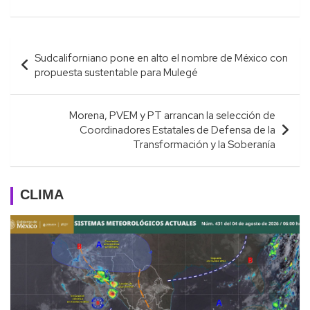
Navegación
Sudcaliforniano pone en alto el nombre de México con
de
propuesta sustentable para Mulegé
entradas
Morena, PVEM y PT arrancan la selección de
Coordinadores Estatales de Defensa de la
Transformación y la Soberanía
CLIMA