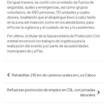
De igual manera, se contó con un estado de fuerza de
seguridad, auxilio y emergencias, así como grupos
voluntarios, de 680 personas, 110 unidades y cuatro
drones, resaltando que el despliegue llevó a cabo tanto
en la zona del malecón como en los alrededores, para
reforzar la vigilancia y el cuidado de las y los asistentes.
Por último, el titular de la Subsecretaría de Protección Civil
estatal reconoció los trabajos de logística para la
realización del evento por parte de las autoridades
municipales de La Paz.
Navegación
Rehabilitan 216 km de caminos rurales en Los Cabos
de
entradas
Refuerzan promoción de empleo en CSL con jornadas
laborales