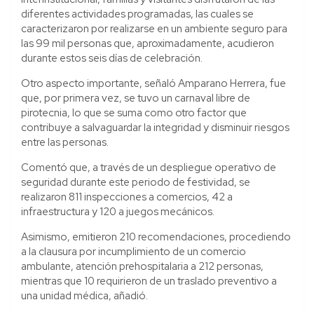
diferentes actividades programadas, las cuales se
caracterizaron por realizarse en un ambiente seguro para
las 99 mil personas que, aproximadamente, acudieron
durante estos seis días de celebración.
Otro aspecto importante, señaló Amparano Herrera, fue
que, por primera vez, se tuvo un carnaval libre de
pirotecnia, lo que se suma como otro factor que
contribuye a salvaguardar la integridad y disminuir riesgos
entre las personas.
Comentó que, a través de un despliegue operativo de
seguridad durante este periodo de festividad, se
realizaron 811 inspecciones a comercios, 42 a
infraestructura y 120 a juegos mecánicos.
Asimismo, emitieron 210 recomendaciones, procediendo
a la clausura por incumplimiento de un comercio
ambulante, atención prehospitalaria a 212 personas,
mientras que 10 requirieron de un traslado preventivo a
una unidad médica, añadió.