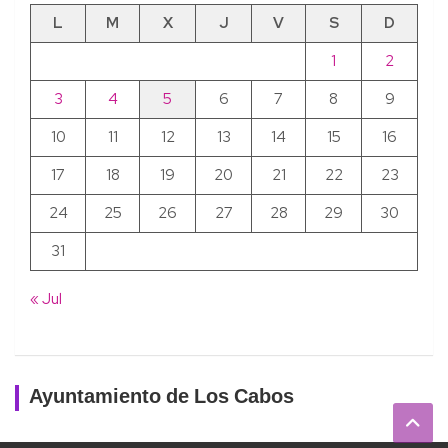
L
M
X
J
V
S
D
1
2
3
4
5
6
7
8
9
10
11
12
13
14
15
16
17
18
19
20
21
22
23
24
25
26
27
28
29
30
31
« Jul
Ayuntamiento de Los Cabos