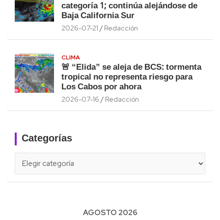
categoría 1; continúa alejándose de
Baja California Sur
2026-07-21
Redacción
CLIMA
🚨 “Elida” se aleja de BCS: tormenta
tropical no representa riesgo para
Los Cabos por ahora
2026-07-16
Redacción
Categorías
Categorías
AGOSTO 2026