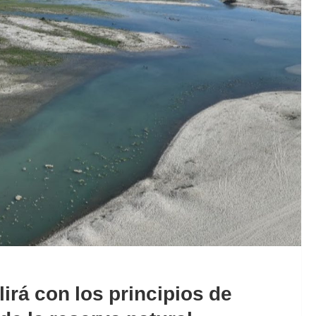
irá con los principios de