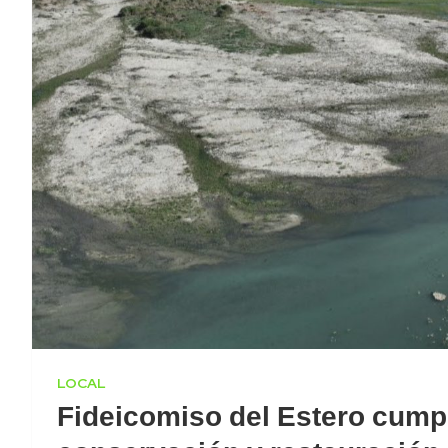
LOCAL
Fideicomiso del Estero cumpl