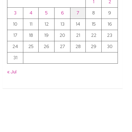
1
2
3
4
5
6
7
8
9
10
11
12
13
14
15
16
17
18
19
20
21
22
23
24
25
26
27
28
29
30
31
« Jul