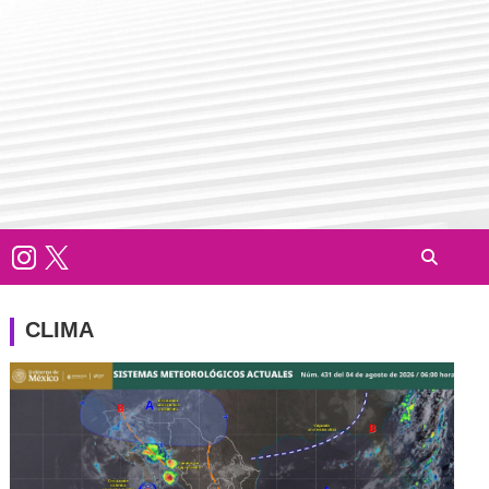
CLIMA