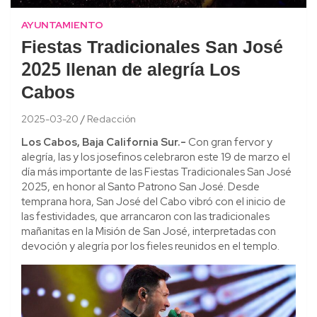
AYUNTAMIENTO
Fiestas Tradicionales San José
2025 llenan de alegría Los
Cabos
2025-03-20
Redacción
Los Cabos, Baja California Sur.-
Con gran fervor y
alegría, las y los josefinos celebraron este 19 de marzo el
día más importante de las Fiestas Tradicionales San José
2025, en honor al Santo Patrono San José. Desde
temprana hora, San José del Cabo vibró con el inicio de
las festividades, que arrancaron con las tradicionales
mañanitas en la Misión de San José, interpretadas con
devoción y alegría por los fieles reunidos en el templo.