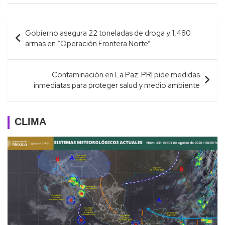
Navegación
Gobierno asegura 22 toneladas de droga y 1,480
de
armas en “Operación Frontera Norte”
entradas
Contaminación en La Paz: PRI pide medidas
inmediatas para proteger salud y medio ambiente
CLIMA