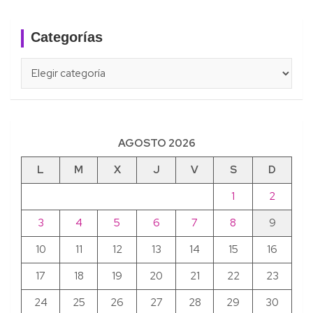
Categorías
Categorías
AGOSTO 2026
L
M
X
J
V
S
D
1
2
3
4
5
6
7
8
9
10
11
12
13
14
15
16
17
18
19
20
21
22
23
24
25
26
27
28
29
30