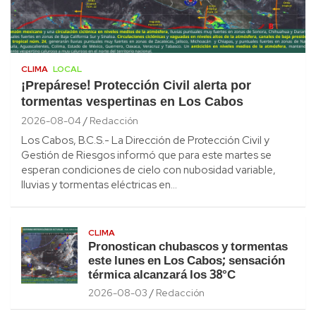
CLIMA
LOCAL
¡Prepárese! Protección Civil alerta por
tormentas vespertinas en Los Cabos
2026-08-04
Redacción
Los Cabos, B.C.S.- La Dirección de Protección Civil y
Gestión de Riesgos informó que para este martes se
esperan condiciones de cielo con nubosidad variable,
lluvias y tormentas eléctricas en…
CLIMA
Pronostican chubascos y tormentas
este lunes en Los Cabos; sensación
térmica alcanzará los 38°C
2026-08-03
Redacción