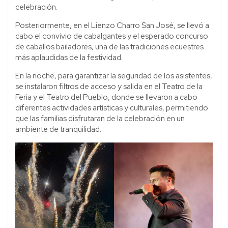
celebración.
Posteriormente, en el Lienzo Charro San José, se llevó a
cabo el convivio de cabalgantes y el esperado concurso
de caballos bailadores, una de las tradiciones ecuestres
más aplaudidas de la festividad.
En la noche, para garantizar la seguridad de los asistentes,
se instalaron filtros de acceso y salida en el Teatro de la
Feria y el Teatro del Pueblo, donde se llevaron a cabo
diferentes actividades artísticas y culturales, permitiendo
que las familias disfrutaran de la celebración en un
ambiente de tranquilidad.