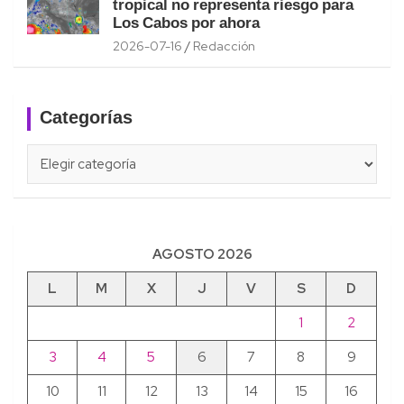
tropical no representa riesgo para
Los Cabos por ahora
2026-07-16
Redacción
Categorías
Categorías
AGOSTO 2026
L
M
X
J
V
S
D
1
2
3
4
5
6
7
8
9
10
11
12
13
14
15
16