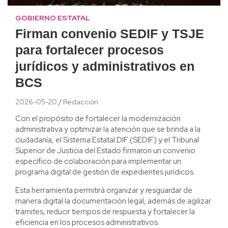
GOBIERNO ESTATAL
Firman convenio SEDIF y TSJE
para fortalecer procesos
jurídicos y administrativos en
BCS
2026-05-20
Redacción
Con el propósito de fortalecer la modernización
administrativa y optimizar la atención que se brinda a la
ciudadanía, el Sistema Estatal DIF (SEDIF) y el Tribunal
Superior de Justicia del Estado firmaron un convenio
específico de colaboración para implementar un
programa digital de gestión de expedientes jurídicos.
Esta herramienta permitirá organizar y resguardar de
manera digital la documentación legal, además de agilizar
trámites, reducir tiempos de respuesta y fortalecer la
eficiencia en los procesos administrativos.