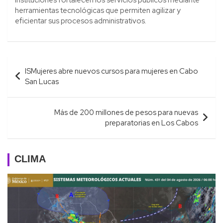
herramientas tecnológicas que permiten agilizar y
eficientar sus procesos administrativos.
Navegación
ISMujeres abre nuevos cursos para mujeres en Cabo
de
San Lucas
entradas
Más de 200 millones de pesos para nuevas
preparatorias en Los Cabos
CLIMA