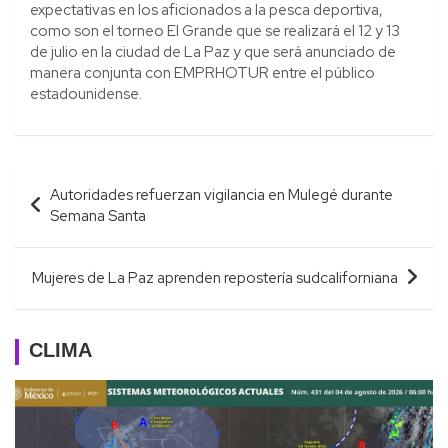
expectativas en los aficionados a la pesca deportiva,
como son el torneo El Grande que se realizará el 12 y 13
de julio en la ciudad de La Paz y que será anunciado de
manera conjunta con EMPRHOTUR entre el público
estadounidense.
Navegación
Autoridades refuerzan vigilancia en Mulegé durante
de
Semana Santa
entradas
Mujeres de La Paz aprenden repostería sudcaliforniana
CLIMA