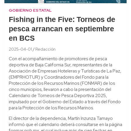
GOBIERNO ESTATAL
Fishing in the Five: Torneos de
pesca arrancan en septiembre
en BCS
2025-04-01
Redacción
Con el acompañamiento de promotores de pesca
deportiva de Baja California Sur, representantes de la
Asociación de Empresas Hoteleras y Turísticas de La Paz,
(EMPRHOTUR) y Coordinadores del Fondo para la
Protección de los Recursos Marinos (FONMAR) de los
cinco municipios, llevaron a cabo la presentación del
Calendario de Torneos de Pesca Deportiva 2025,
impulsado por el Gobierno del Estado a través del Fondo
para la Protección de los Recursos Marinos.
El director de la dependencia, Martín Inzunza Tamayo
informó que el calendario deberá consultarse en la página
fonmar.gob.mx, el cual incluye más de cien fechas en