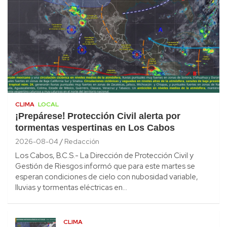
CLIMA
LOCAL
¡Prepárese! Protección Civil alerta por
tormentas vespertinas en Los Cabos
2026-08-04
Redacción
Los Cabos, B.C.S.- La Dirección de Protección Civil y
Gestión de Riesgos informó que para este martes se
esperan condiciones de cielo con nubosidad variable,
lluvias y tormentas eléctricas en…
CLIMA