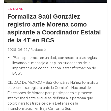
ESTATAL
Formaliza Saúl González
registro ante Morena como
aspirante a Coordinador Estatal
de la 4T en BCS
2026-06-22
Redacción
“Participaremos en unidad, con respeto a las reglas,
llevando el mensaje a las y los ciudadanos de la
importancia de continuar con la transformación de
BCS”.
CIUDAD DE MÉXICO.– Saúl González Núñez formalizó
este lunes su registro ante la Comisión Nacional de
Elecciones de Morena para participar en el proceso
interno mediante el cual se definirá a la persona que
coordinará los trabajos de la Defensa de la
Transformación en Baja California Sur.