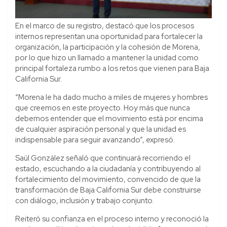
En el marco de su registro, destacó que los procesos
internos representan una oportunidad para fortalecer la
organización, la participación y la cohesión de Morena,
por lo que hizo un llamado a mantener la unidad como
principal fortaleza rumbo a los retos que vienen para Baja
California Sur.
“Morena le ha dado mucho a miles de mujeres y hombres
que creemos en este proyecto. Hoy más que nunca
debemos entender que el movimiento está por encima
de cualquier aspiración personal y que la unidad es
indispensable para seguir avanzando”, expresó.
Saúl González señaló que continuará recorriendo el
estado, escuchando a la ciudadanía y contribuyendo al
fortalecimiento del movimiento, convencido de que la
transformación de Baja California Sur debe construirse
con diálogo, inclusión y trabajo conjunto.
Reiteró su confianza en el proceso interno y reconoció la