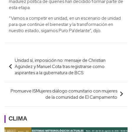
madurez política de quienes han decidido formar parte de
esta etapa.
“Vamos a competir en unidad, en un escenario de unidad
para que continúe el bienestar y la transformación en
nuestro estado, sigamos Puro Pa’delante”, dijo.
Navegación
Unidad sí, imposición no: mensaje de Christian
de
Agúndez y Manuel Cota tras registrarse como
entradas
aspirantes a la gubernatura de BCS
Promueve ISMujeres diálogo comunitario con mujeres
de la comunidad de El Campamento
CLIMA