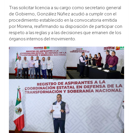
Tras solicitar licencia a su cargo como secretario general
de Gobierno, González Núñez acudió a cumplir con el
procedimiento establecido en la convocatoria emitida
por Morena, reafirmando su disposición de participar con
respeto a las reglas y a las decisiones que emanen de los
órganos internos del movimiento.