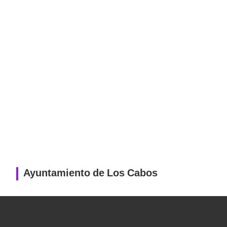
Ayuntamiento de Los Cabos