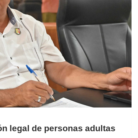
n legal de personas adultas