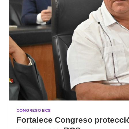
CONGRESO BCS
Fortalece Congreso protecció