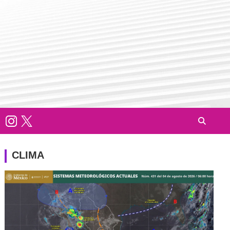
CLIMA