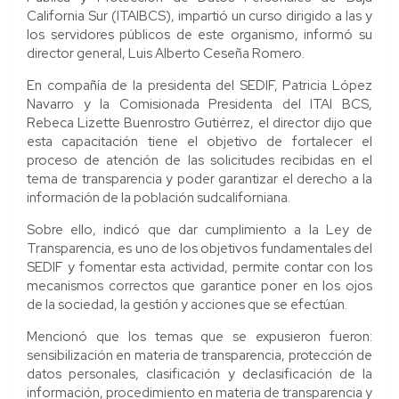
California Sur (ITAIBCS), impartió un curso dirigido a las y
los servidores públicos de este organismo, informó su
director general, Luis Alberto Ceseña Romero.
En compañía de la presidenta del SEDIF, Patricia López
Navarro y la Comisionada Presidenta del ITAI BCS,
Rebeca Lizette Buenrostro Gutiérrez, el director dijo que
esta capacitación tiene el objetivo de fortalecer el
proceso de atención de las solicitudes recibidas en el
tema de transparencia y poder garantizar el derecho a la
información de la población sudcaliforniana.
Sobre ello, indicó que dar cumplimiento a la Ley de
Transparencia, es uno de los objetivos fundamentales del
SEDIF y fomentar esta actividad, permite contar con los
mecanismos correctos que garantice poner en los ojos
de la sociedad, la gestión y acciones que se efectúan.
Mencionó que los temas que se expusieron fueron:
sensibilización en materia de transparencia, protección de
datos personales, clasificación y declasificación de la
información, procedimiento en materia de transparencia y