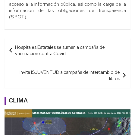
acceso a la información pública, así como la carga de la
información de las obligaciones de transparencia
(SIPOT).
Navegación
Hospitales Estatales se suman a campaña de
de
vacunación contra Covid
entradas
Invita ISJUVENTUD a campaña de intercambio de
libros
CLIMA