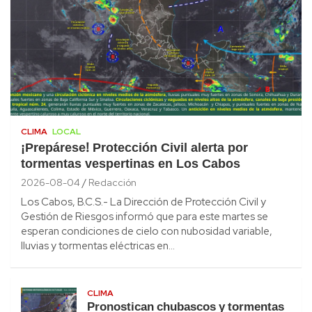
CLIMA
LOCAL
¡Prepárese! Protección Civil alerta por
tormentas vespertinas en Los Cabos
2026-08-04
Redacción
Los Cabos, B.C.S.- La Dirección de Protección Civil y
Gestión de Riesgos informó que para este martes se
esperan condiciones de cielo con nubosidad variable,
lluvias y tormentas eléctricas en…
CLIMA
Pronostican chubascos y tormentas