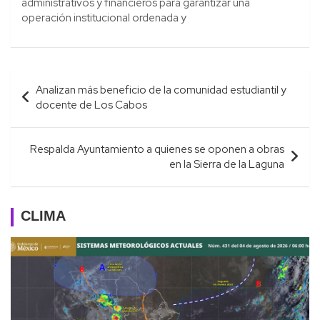
administrativos y financieros para garantizar una
operación institucional ordenada y
Navegación
Analizan más beneficio de la comunidad estudiantil y
de
docente de Los Cabos
entradas
Respalda Ayuntamiento a quienes se oponen a obras
en la Sierra de la Laguna
CLIMA