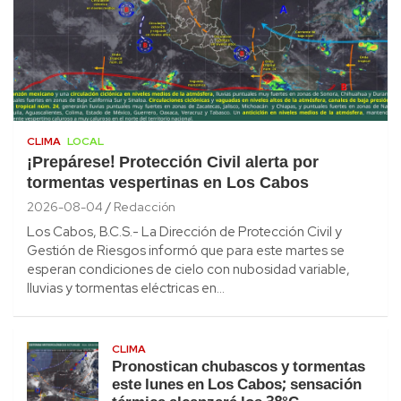
CLIMA
LOCAL
¡Prepárese! Protección Civil alerta por
tormentas vespertinas en Los Cabos
2026-08-04
Redacción
Los Cabos, B.C.S.- La Dirección de Protección Civil y
Gestión de Riesgos informó que para este martes se
esperan condiciones de cielo con nubosidad variable,
lluvias y tormentas eléctricas en…
CLIMA
Pronostican chubascos y tormentas
este lunes en Los Cabos; sensación