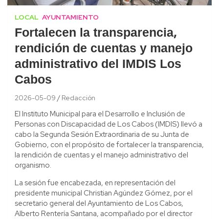
LOCAL
AYUNTAMIENTO
Fortalecen la transparencia,
rendición de cuentas y manejo
administrativo del IMDIS Los
Cabos
2026-05-09
Redacción
El Instituto Municipal para el Desarrollo e Inclusión de
Personas con Discapacidad de Los Cabos (IMDIS) llevó a
cabo la Segunda Sesión Extraordinaria de su Junta de
Gobierno, con el propósito de fortalecer la transparencia,
la rendición de cuentas y el manejo administrativo del
organismo.
La sesión fue encabezada, en representación del
presidente municipal Christian Agúndez Gómez, por el
secretario general del Ayuntamiento de Los Cabos,
Alberto Rentería Santana, acompañado por el director