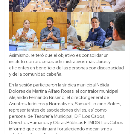
Asimismo, reiteró que el objetivo es consolidar un
instituto con procesos administrativos más claros y
eficientes en beneficio de las personas con discapacidad
y de la comunidad cabeña.
En la sesión participaron la síndica municipal Nélida
Dolores de Martina Alfaro Rosas; el contralor municipal
Alejandro Fernando Briseño; el director general de
Asuntos Jurídicos y Normativos, Samuel Lozano Sotres;
representantes de asociaciones civiles, así como
personal de Tesorería Municipal, DIF Los Cabos,
Derechos Humanos y Obras Públicas.El IMDIS Los Cabos
informó que continuará fortaleciendo mecanismos