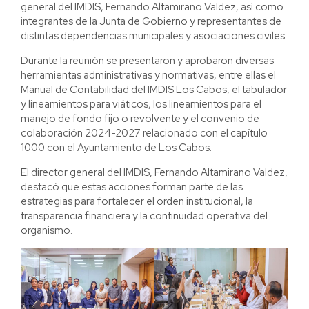
general del IMDIS, Fernando Altamirano Valdez, así como
integrantes de la Junta de Gobierno y representantes de
distintas dependencias municipales y asociaciones civiles.
Durante la reunión se presentaron y aprobaron diversas
herramientas administrativas y normativas, entre ellas el
Manual de Contabilidad del IMDIS Los Cabos, el tabulador
y lineamientos para viáticos, los lineamientos para el
manejo de fondo fijo o revolvente y el convenio de
colaboración 2024-2027 relacionado con el capítulo
1000 con el Ayuntamiento de Los Cabos.
El director general del IMDIS, Fernando Altamirano Valdez,
destacó que estas acciones forman parte de las
estrategias para fortalecer el orden institucional, la
transparencia financiera y la continuidad operativa del
organismo.