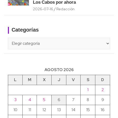
Los Cabos por ahora
2026-07-16
Redacción
Categorías
Categorías
AGOSTO 2026
L
M
X
J
V
S
D
1
2
3
4
5
6
7
8
9
10
11
12
13
14
15
16