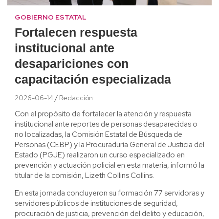
GOBIERNO ESTATAL
Fortalecen respuesta
institucional ante
desapariciones con
capacitación especializada
2026-06-14
Redacción
Con el propósito de fortalecer la atención y respuesta
institucional ante reportes de personas desaparecidas o
no localizadas, la Comisión Estatal de Búsqueda de
Personas (CEBP) y la Procuraduría General de Justicia del
Estado (PGJE) realizaron un curso especializado en
prevención y actuación policial en esta materia, informó la
titular de la comisión, Lizeth Collins Collins.
En esta jornada concluyeron su formación 77 servidoras y
servidores públicos de instituciones de seguridad,
procuración de justicia, prevención del delito y educación,