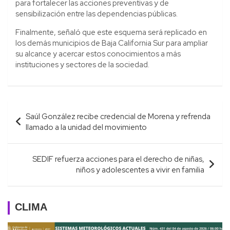
para fortalecer las acciones preventivas y de
sensibilización entre las dependencias públicas.
Finalmente, señaló que este esquema será replicado en
los demás municipios de Baja California Sur para ampliar
su alcance y acercar estos conocimientos a más
instituciones y sectores de la sociedad.
Navegación
Saúl González recibe credencial de Morena y refrenda
de
llamado a la unidad del movimiento
entradas
SEDIF refuerza acciones para el derecho de niñas,
niños y adolescentes a vivir en familia
CLIMA