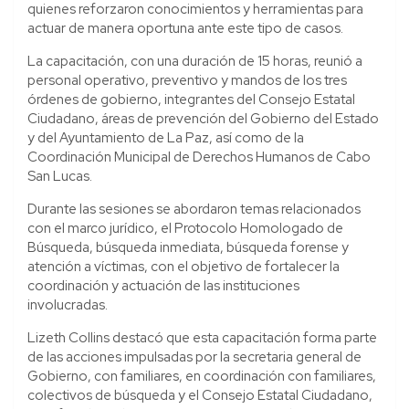
quienes reforzaron conocimientos y herramientas para
actuar de manera oportuna ante este tipo de casos.
La capacitación, con una duración de 15 horas, reunió a
personal operativo, preventivo y mandos de los tres
órdenes de gobierno, integrantes del Consejo Estatal
Ciudadano, áreas de prevención del Gobierno del Estado
y del Ayuntamiento de La Paz, así como de la
Coordinación Municipal de Derechos Humanos de Cabo
San Lucas.
Durante las sesiones se abordaron temas relacionados
con el marco jurídico, el Protocolo Homologado de
Búsqueda, búsqueda inmediata, búsqueda forense y
atención a víctimas, con el objetivo de fortalecer la
coordinación y actuación de las instituciones
involucradas.
Lizeth Collins destacó que esta capacitación forma parte
de las acciones impulsadas por la secretaria general de
Gobierno, con familiares, en coordinación con familiares,
colectivos de búsqueda y el Consejo Estatal Ciudadano,